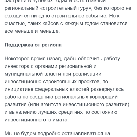
застряли в нулевых годах и есть главный
региональный «строительный гуру», без которого не
обходится ни одно строительное событие. Но к
счастью, таких кейсов с каждым годом становится
все меньше и меньше.
Поддержка от региона
Некоторое время назад, дабы облегчить работу
инвестора с органами региональной и
муниципальной власти при реализации
инвестиционно-строительных проектов, по
инициативе федеральных властей развернулась
работа по созданию региональных корпораций
развития (или агентств инвестиционного развития)
и выявлению лучших среди них по состоянию
инвестиционного климата.
Мы не будем подробно останавливаться на