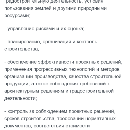
градостроительную деятельность, условия
пользования землей и другими природными
ресурсами;
- управление рисками и их оценка;
- планирование, организация и контроль
строительства;
- обеспечение эффективности проектных решений,
применения прогрессивных технологий и методов
организации производства, качества строительной
продукции, а также соблюдения требований к
архитектурным решениям и градостроительной
деятельности;
- контроль за соблюдением проектных решений,
сроков строительства, требований нормативных
документов, соответствия стоимости