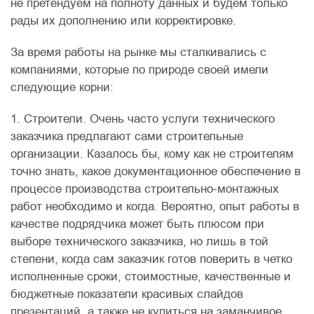
не претендуем на полноту данных и будем только
рады их дополнению или корректировке.
За время работы на рынке мы сталкивались с
компаниями, которые по природе своей имели
следующие корни:
1. Строители. Очень часто услуги технического
заказчика предлагают сами строительные
организации. Казалось бы, кому как не строителям
точно знать, какое документационное обеспечение в
процессе производства строительно-монтажных
работ необходимо и когда. Вероятно, опыт работы в
качестве подрядчика может быть плюсом при
выборе технического заказчика, но лишь в той
степени, когда сам заказчик готов поверить в четко
исполненные сроки, стоимостные, качественные и
бюджетные показатели красивых слайдов
презентаций, а также не купиться на заманчивое