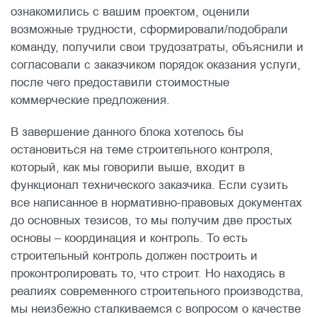
ознакомились с вашим проектом, оценили
возможные трудности, сформировали/подобрали
команду, получили свои трудозатраты, объяснили и
согласовали с заказчиком порядок оказания услуги,
после чего предоставили стоимостные
коммерческие предложения.
В завершение данного блока хотелось бы
остановиться на теме строительного контроля,
который, как мы говорили выше, входит в
функционал технического заказчика. Если сузить
все написанное в нормативно-правовых документах
до основных тезисов, то мы получим две простых
основы – координация и контроль. То есть
строительный контроль должен построить и
проконтролировать то, что строит. Но находясь в
реалиях современного строительного производства,
мы неизбежно сталкиваемся с вопросом о качестве