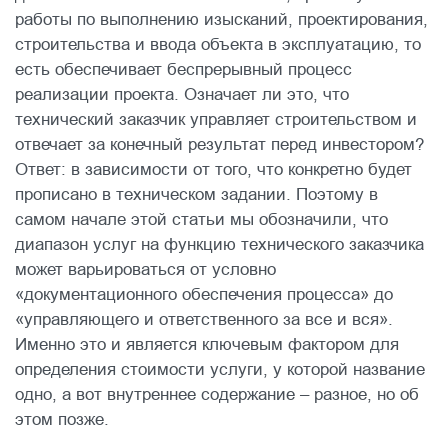
работы по выполнению изысканий, проектирования,
строительства и ввода объекта в эксплуатацию, то
есть обеспечивает беспрерывный процесс
реализации проекта. Означает ли это, что
технический заказчик управляет строительством и
отвечает за конечный результат перед инвестором?
Ответ: в зависимости от того, что конкретно будет
прописано в техническом задании. Поэтому в
самом начале этой статьи мы обозначили, что
диапазон услуг на функцию технического заказчика
может варьироваться от условно
«документационного обеспечения процесса» до
«управляющего и ответственного за все и вся».
Именно это и является ключевым фактором для
определения стоимости услуги, у которой название
одно, а вот внутреннее содержание – разное, но об
этом позже.