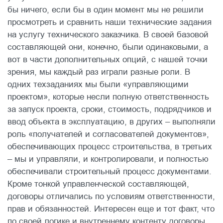
бы ничего, если бы в один момент мы не решили
просмотреть и сравнить наши технические задания
на услугу технического заказчика. В своей базовой
составляющей они, конечно, были одинаковыми, а
вот в части дополнительных опций, с нашей точки
зрения, мы каждый раз играли разные роли. В
одних техзаданиях мы были «управляющими
проектом», которые несли полную ответственность
за запуск проекта, сроки, стоимость, подрядчиков и
ввод объекта в эксплуатацию, в других – выполняли
роль «получателей и согласователей документов»,
обеспечивающих процесс строительства, в третьих
– мы и управляли, и контролировали, и полностью
обеспечивали строительный процесс документами.
Кроме тонкой управленческой составляющей,
договоры отличались по условиям ответственности,
прав и обязанностей. Интересен еще и тот факт, что
по своей логике и внутреннему контенту договоры