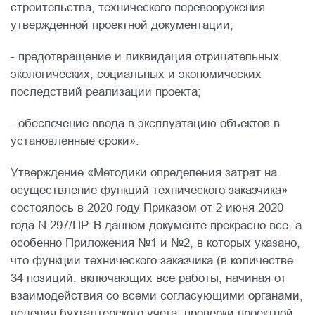
строительства, технического перевооружения
утвержденной проектной документации;
- предотвращение и ликвидация отрицательных
экологических, социальных и экономических
последствий реализации проекта;
- обеспечение ввода в эксплуатацию объектов в
установленные сроки».
Утверждение «Методики определения затрат на
осуществление функций технического заказчика»
состоялось в 2020 году Приказом от 2 июня 2020
года N 297/ПР. В данном документе прекрасно все, а
особенно Приложения №1 и №2, в которых указано,
что функции технического заказчика (в количестве
34 позиций, включающих все работы, начиная от
взаимодействия со всеми согласующими органами,
ведения бухгалтерского учета, проверки проектной