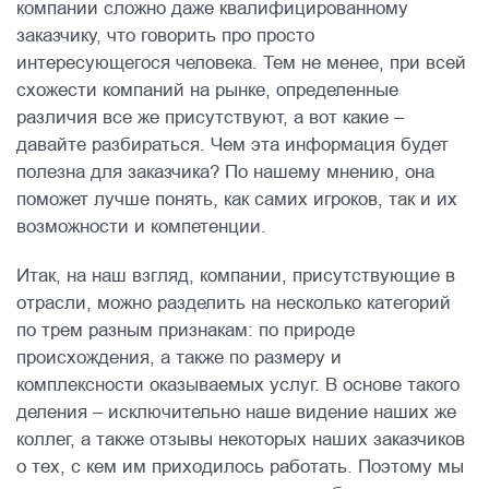
компании сложно даже квалифицированному
заказчику, что говорить про просто
интересующегося человека. Тем не менее, при всей
схожести компаний на рынке, определенные
различия все же присутствуют, а вот какие –
давайте разбираться. Чем эта информация будет
полезна для заказчика? По нашему мнению, она
поможет лучше понять, как самих игроков, так и их
возможности и компетенции.
Итак, на наш взгляд, компании, присутствующие в
отрасли, можно разделить на несколько категорий
по трем разным признакам: по природе
происхождения, а также по размеру и
комплексности оказываемых услуг. В основе такого
деления – исключительно наше видение наших же
коллег, а также отзывы некоторых наших заказчиков
о тех, с кем им приходилось работать. Поэтому мы