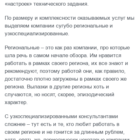
«настроек» технического задания.
По размеру и комплексности оказываемых услуг мы
выделяем компании сугубо региональные и
узкоспециализированные.
Региональные – это как раз компании, про которые
шла речь в самом начале обзора. Им нравится
работать в рамках своего региона, их все знают и
рекомендуют, поэтому работой они, как правило,
достаточно плотно загружены в рамках своего же
региона. Вылазки в другие регионы хоть и
случаются, но носят, скорее, эпизодический
характер.
С узкоспециализированными консультантами
сложнее – тут есть и те, кто любит работать в
своем регионе и не гонится за длинным рублем,
хотя, опять же, периодически некоторые компании