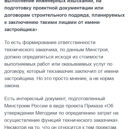
выполнение инженерных изысканий, на
подготовку проектной документации или
договорам строительного подряда, планируемых
к заключению такими лицами от имени
застройщика
».
То есть формирование ответственности
технического заказчика, по данным Минстроя,
должно определяться исходя из стоимости
выполняемых работ или оказываемых услуг по
договору, который техзаказчик заключил от имени
застройщика. Но это просто мнение, а не норма
закона.
Есть интересный документ, подготовленный
Минстроем России в виде проекта Приказа «Об
утверждении Методики по определению затрат на
осуществление функций технического заказчика».
Несмотря на то, что он относится к тем проектам,