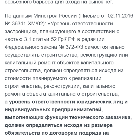
серьезного барьера для входа на рынок нет.
По данным Минстроя России (Письмо от 02.11.2016
№ 36341-ХМ/02): «Уровень ответственности
застройщика, планирующего в соответствии с
частью 3.1 статьи 52 ГрК РФ в редакции
Федерального закона № 372-ФЗ самостоятельно
осуществлять строительство, реконструкцию или
капитальный ремонт объектов капитального
строительства, должен определяться исходя из
стоимости планируемого к реализации
строительства, реконструкции, капитального
ремонта объекта капитального строительства,
а
уровень ответственности юридических лиц и
индивидуальных предпринимателей,
выполняющих функции технического заказчика,
должен определяться исходя из размера
обязательств по договорам подряда на