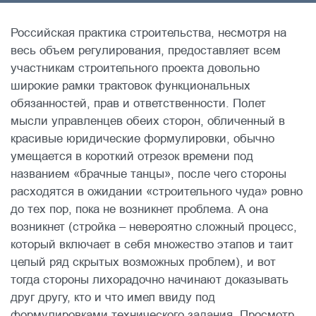
Российская практика строительства, несмотря на
весь объем регулирования, предоставляет всем
участникам строительного проекта довольно
широкие рамки трактовок функциональных
обязанностей, прав и ответственности. Полет
мысли управленцев обеих сторон, обличенный в
красивые юридические формулировки, обычно
умещается в короткий отрезок времени под
названием «брачные танцы», после чего стороны
расходятся в ожидании «строительного чуда» ровно
до тех пор, пока не возникнет проблема. А она
возникнет (стройка – невероятно сложный процесс,
который включает в себя множество этапов и таит
целый ряд скрытых возможных проблем), и вот
тогда стороны лихорадочно начинают доказывать
друг другу, кто и что имел ввиду под
формулировками технического задания. Просмотр