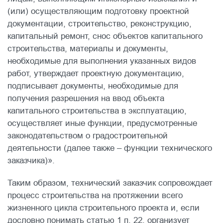
(или) осуществляющим подготовку проектной
документации, строительство, реконструкцию,
капитальный ремонт, снос объектов капитального
строительства, материалы и документы,
необходимые для выполнения указанных видов
работ, утверждает проектную документацию,
подписывает документы, необходимые для
получения разрешения на ввод объекта
капитального строительства в эксплуатацию,
осуществляет иные функции, предусмотренные
законодательством о градостроительной
деятельности (далее также – функции технического
заказчика)».
Таким образом, технический заказчик сопровождает
процесс строительства на протяжении всего
жизненного цикла строительного проекта и, если
дословно понимать статью 1 п. 22, организует