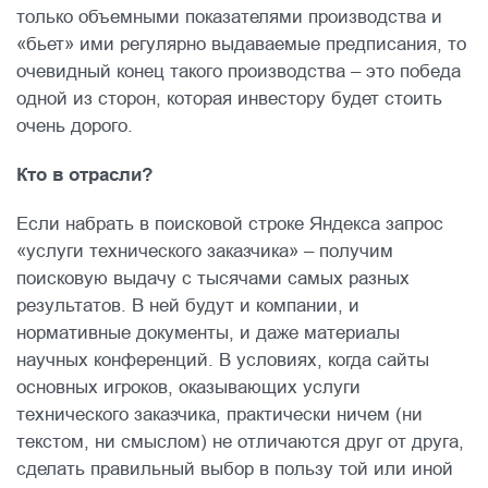
только объемными показателями производства и
«бьет» ими регулярно выдаваемые предписания, то
очевидный конец такого производства – это победа
одной из сторон, которая инвестору будет стоить
очень дорого.
Кто в отрасли?
Если набрать в поисковой строке Яндекса запрос
«услуги технического заказчика» – получим
поисковую выдачу с тысячами самых разных
результатов. В ней будут и компании, и
нормативные документы, и даже материалы
научных конференций. В условиях, когда сайты
основных игроков, оказывающих услуги
технического заказчика, практически ничем (ни
текстом, ни смыслом) не отличаются друг от друга,
сделать правильный выбор в пользу той или иной