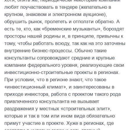
любят поучаствовать в тендере (желательно в
крупном, знаковом и электронном аукционе),
обрушить рынок, пролететь и отползти обратно. А
есть те, кто, как «бременские музыканты», бороздят
просторы нашей родины и, в принципе, привычны к
тому, чтобы работать всюду, так как на это заточены
внутренние бизнес-процессы. Обычно такие
консультанты сопровождают средние и крупные
компании федерального уровня, реализующие свои
инвестиционно-строительные проекты в регионах.
При условии, что в регионе знают, что такое
«инвестиционный климат», и заинтересованы в
приходе инвестора, работа с проектом такого рода
привлеченного консультанта не вызывает
раздражения у местных «строительных элит»,
которые и так в том или ином виде обязательно
примут участие в проекте. Хуже в регионах, где