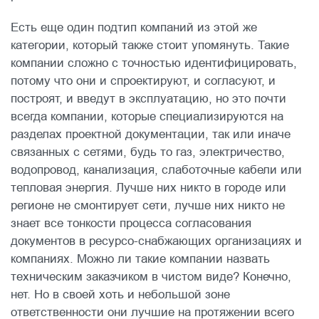
Есть еще один подтип компаний из этой же
категории, который также стоит упомянуть. Такие
компании сложно с точностью идентифицировать,
потому что они и спроектируют, и согласуют, и
построят, и введут в эксплуатацию, но это почти
всегда компании, которые специализируются на
разделах проектной документации, так или иначе
связанных с сетями, будь то газ, электричество,
водопровод, канализация, слаботочные кабели или
тепловая энергия. Лучше них никто в городе или
регионе не смонтирует сети, лучше них никто не
знает все тонкости процесса согласования
документов в ресурсо-снабжающих организациях и
компаниях. Можно ли такие компании назвать
техническим заказчиком в чистом виде? Конечно,
нет. Но в своей хоть и небольшой зоне
ответственности они лучшие на протяжении всего