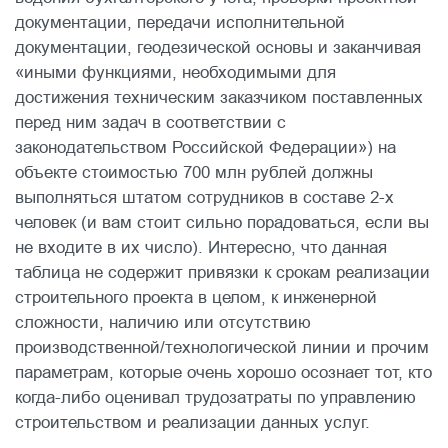
документации, передачи исполнительной
документации, геодезической основы и заканчивая
«иными функциями, необходимыми для
достижения техническим заказчиком поставленных
перед ним задач в соответствии с
законодательством Российской Федерации») на
объекте стоимостью 700 млн рублей должны
выполняться штатом сотрудников в составе 2-х
человек (и вам стоит сильно порадоваться, если вы
не входите в их число). Интересно, что данная
таблица не содержит привязки к срокам реализации
строительного проекта в целом, к инженерной
сложности, наличию или отсутствию
производственной/технологической линии и прочим
параметрам, которые очень хорошо осознает тот, кто
когда-либо оценивал трудозатраты по управлению
строительством и реализации данных услуг.