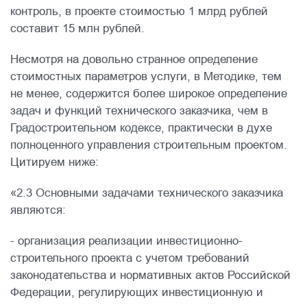
контроль, в проекте стоимостью 1 млрд рублей
составит 15 млн рублей.
Несмотря на довольно странное определение
стоимостных параметров услуги, в Методике, тем
не менее, содержится более широкое определение
задач и функций технического заказчика, чем в
Градостроительном кодексе, практически в духе
полноценного управления строительным проектом.
Цитируем ниже:
«2.3 Основными задачами технического заказчика
являются:
- организация реализации инвестиционно-
строительного проекта с учетом требований
законодательства и нормативных актов Российской
Федерации, регулирующих инвестиционную и