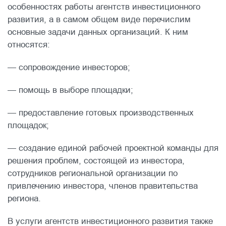
особенностях работы агентств инвестиционного
развития, а в самом общем виде перечислим
основные задачи данных организаций. К ним
относятся:
— сопровождение инвесторов;
— помощь в выборе площадки;
— предоставление готовых производственных
площадок;
— создание единой рабочей проектной команды для
решения проблем, состоящей из инвестора,
сотрудников региональной организации по
привлечению инвестора, членов правительства
региона.
В услуги агентств инвестиционного развития также