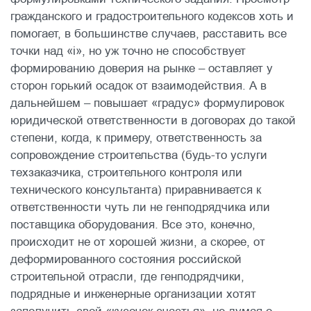
гражданского и градостроительного кодексов хоть и
помогает, в большинстве случаев, расставить все
точки над «i», но уж точно не способствует
формированию доверия на рынке – оставляет у
сторон горький осадок от взаимодействия. А в
дальнейшем – повышает «градус» формулировок
юридической ответственности в договорах до такой
степени, когда, к примеру, ответственность за
сопровождение строительства (будь-то услуги
техзаказчика, строительного контроля или
технического консультанта) приравнивается к
ответственности чуть ли не генподрядчика или
поставщика оборудования. Все это, конечно,
происходит не от хорошей жизни, а скорее, от
деформированного состояния российской
строительной отрасли, где генподрядчики,
подрядные и инженерные организации хотят