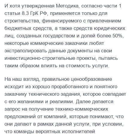
И хотя утвержденная Методика, согласно части 1
статьи 8.3 ГрК РФ, применяется только для
строительства, финансируемого с привлечением
бюджетных средств, а также средств юридических
лиц, созданных государством и долей более 50%,
некоторые коммерческие заказчики любят
экстраполировать данные документы на свои
инвестиционно-строительные проекты, пытаясь
таким образом влиять на стоимость услуги.
На наш взгляд, правильное ценообразование
исходит из хорошо проработанного и понятного
заказчику технического задания, которое совпадает
с его желаниями и реалиями. Далее делается
запрос на получение технико-коммерческих
предложений от компаний, которые понимают, что
они делают в рамках данной услуги, при условии,
что команды вероятных исполнителей