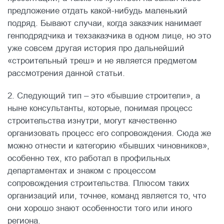
предложение отдать какой-нибудь маленький
подряд. Бывают случаи, когда заказчик нанимает
генподрядчика и техзаказчика в одном лице, но это
уже совсем другая история про дальнейший
«строительный треш» и не является предметом
рассмотрения данной статьи.
2. Следующий тип – это «бывшие строители», а
ныне консультанты, которые, понимая процесс
строительства изнутри, могут качественно
организовать процесс его сопровождения. Сюда же
можно отнести и категорию «бывших чиновников»,
особенно тех, кто работал в профильных
департаментах и знаком с процессом
сопровождения строительства. Плюсом таких
организаций или, точнее, команд является то, что
они хорошо знают особенности того или иного
региона.