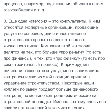
процесса, например, подключения объекта к сетям
газоснабжения и т. д.
3. Еще одна категория – это консультанты. К ним
относятся экспертные организации, продающие
услуги по сопровождению инвестиционно-
строительного проекта на всех этапах его
жизненного цикла. Компании этой категорий
делятся на тех, кто больше «про деньги» (то есть
про финансы), и тех, кто «про физику» (то есть про
сам строительный процесс). К примеру, мы
начинали с экспертных услуг, много занимались
контролем и уже из этой позиции пришли в
управление строительством
. Некоторые наши
коллеги по рынку продают больше финансового
контроля, но меньше контроля фактического на
строительной площадке. Именно поэтому здесь все
зависит от пожеланий заказчика и тонких