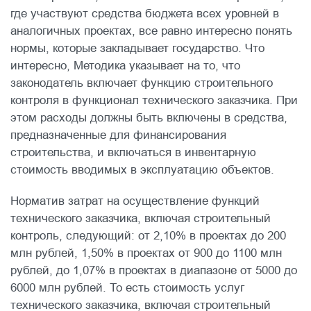
где участвуют средства бюджета всех уровней в
аналогичных проектах, все равно интересно понять
нормы, которые закладывает государство. Что
интересно, Методика указывает на то, что
законодатель включает функцию строительного
контроля в функционал технического заказчика. При
этом расходы должны быть включены в средства,
предназначенные для финансирования
строительства, и включаться в инвентарную
стоимость вводимых в эксплуатацию объектов.
Норматив затрат на осуществление функций
технического заказчика, включая строительный
контроль, следующий: от 2,10% в проектах до 200
млн рублей, 1,50% в проектах от 900 до 1100 млн
рублей, до 1,07% в проектах в диапазоне от 5000 до
6000 млн рублей. То есть стоимость услуг
технического заказчика, включая строительный