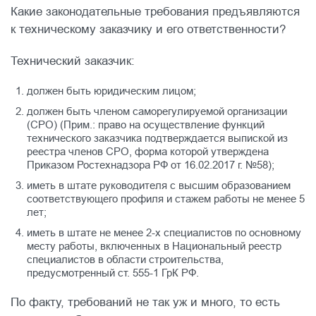
Какие законодательные требования предъявляются
к техническому заказчику и его ответственности?
Технический заказчик:
должен быть юридическим лицом;
должен быть членом саморегулируемой организации
(СРО) (Прим.: право на осуществление функций
технического заказчика подтверждается выпиской из
реестра членов СРО, форма которой утверждена
Приказом Ростехнадзора РФ от 16.02.2017 г. №58);
иметь в штате руководителя с высшим образованием
соответствующего профиля и стажем работы не менее 5
лет;
иметь в штате не менее 2-х специалистов по основному
месту работы, включенных в Национальный реестр
специалистов в области строительства,
предусмотренный ст. 555-1 ГрК РФ.
По факту, требований не так уж и много, то есть