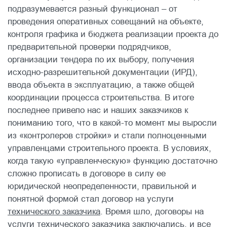
подразумевается разный функционал – от
проведения оперативных совещаний на объекте,
контроля графика и бюджета реализации проекта до
предварительной проверки подрядчиков,
организации тендера по их выбору, получения
исходно-разрешительной документации (ИРД),
ввода объекта в эксплуатацию, а также общей
координации процесса строительства. В итоге
последнее привело нас и наших заказчиков к
пониманию того, что в какой-то момент мы выросли
из «контролеров стройки» и стали полноценными
управленцами строительного проекта. В условиях,
когда такую «управленческую» функцию достаточно
сложно прописать в договоре в силу ее
юридической неопределенности, правильной и
понятной формой стал договор на услуги
технического заказчика
. Время шло, договоры на
услуги технического заказчика заключались, и все