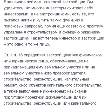
Для начала поймем, кто такой застройщик. Вы
удивитесь, но многие инвесторы считают себя
инвесторами, а не застройщиками, есть те, кто
пытался найти и купить такую функцию в
поисковых запросах, помня еще советскую практику
управления строительством и функцию заказчика-
застройщика. Так вот теперь инвестор и застройщик
– это одно и то же лицо.
Ст. 1 п. 16 определяет застройщика как физическое
или юридическое лицо, обеспечивающее на
принадлежащем ему земельном участке или на
земельном участке иного правообладателя,
строительство, реконструкцию, капитальный
ремонт, снос объектов капитального строительства,
а также выполнение инженерных изысканий,
подготовку проектной документации для их
строительства, реконструкции или капитального