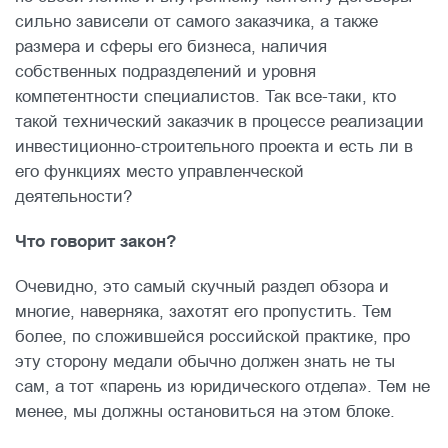
сильно зависели от самого заказчика, а также
размера и сферы его бизнеса, наличия
собственных подразделений и уровня
компетентности специалистов. Так все-таки, кто
такой технический заказчик в процессе реализации
инвестиционно-строительного проекта и есть ли в
его функциях место управленческой
деятельности?
Что говорит закон?
Очевидно, это самый скучный раздел обзора и
многие, наверняка, захотят его пропустить. Тем
более, по сложившейся российской практике, про
эту сторону медали обычно должен знать не ты
сам, а тот «парень из юридического отдела». Тем не
менее, мы должны остановиться на этом блоке.