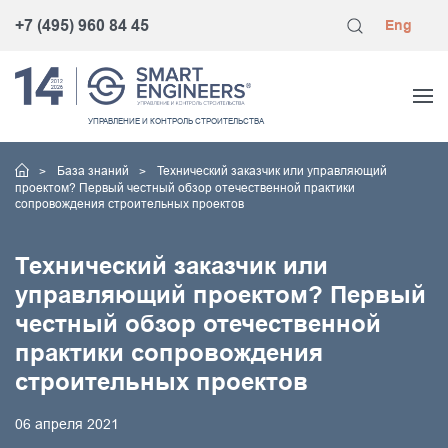
+7 (495) 960 84 45
Eng
УПРАВЛЕНИЕ
И КОНТРОЛЬ
СТРОИТЕЛЬСТВА
База знаний
Технический заказчик или управляющий
проектом? Первый честный обзор отечественной практики
сопровождения строительных проектов
Технический заказчик или
управляющий проектом? Первый
честный обзор отечественной
практики сопровождения
строительных проектов
06 апреля 2021