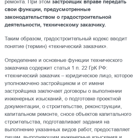
ремонта. При этом
застройщик вправе передать
свои функции, предусмотренные
законодательством о градостроительной
деятельности, техническому заказчику.
Таким образом, градостроительный кодекс вводит
понятие (термин) «технический заказчик».
Определение и основные функции технического
заказчика содержит статья 1 п. 22 ГрК РФ:
«технический заказчик – юридическое лицо, которое
уполномочено застройщиком и от имени
застройщика заключает договоры о выполнении
инженерных изысканий, о подготовке проектной
документации, о строительстве, реконструкции,
капитальном ремонте, сносе объектов капитального
строительства, подготавливает задания на
выполнение указанных видов работ, предоставляет
лицам, выполняющим инженерные изыскания и