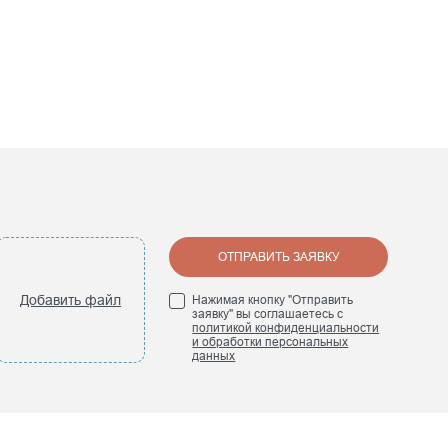
ОТПРАВИТЬ ЗАЯВКУ
Добавить файл
Нажимая кнопку "Отправить
заявку" вы соглашаетесь с
политикой конфиденциальности
и обработки персональных
данных