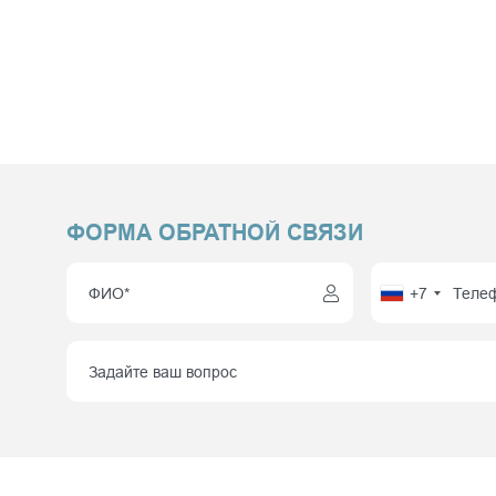
ФОРМА ОБРАТНОЙ СВЯЗИ
+7