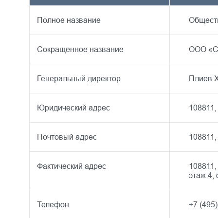
Полное название
Общест
Сокращенное название
ООО «С
Генеральный директор
Плиев 
Юридический адрес
108811, 
Почтовый адрес
108811, 
Фактический адрес
108811, 
этаж 4, 
Телефон
+7 (495)