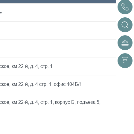
»
е, км 22-й, д. 4, стр. 1
ое, км 22-й, д. 4 стр. 1, офис 404Б/1
е, км 22-й, д. 4, стр. 1, корпус Б, подъезд 5,