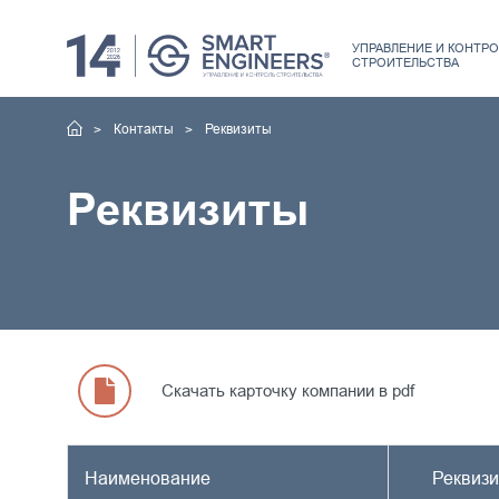
УПРАВЛЕНИЕ
И КОНТРО
СТРОИТЕЛЬСТВА
Контакты
Реквизиты
Реквизиты
Скачать карточку компании в pdf
Наименование
Реквиз