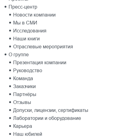
Пресс-центр
Новости компании
Мы в СМИ
Исследования
Наши книги
Отраслевые мероприятия
О группе
Презентация компании
Руководство
Команда
Заказчики
Партнёры
Отзывы
Допуски, лицензии, сертификаты
Лаборатории и оборудование
Карьера
Наш юбилей