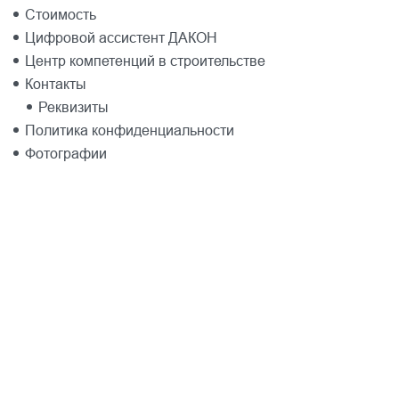
Стоимость
Цифровой ассистент ДАКОН
Центр компетенций в строительстве
Контакты
Реквизиты
Политика конфиденциальности
Фотографии