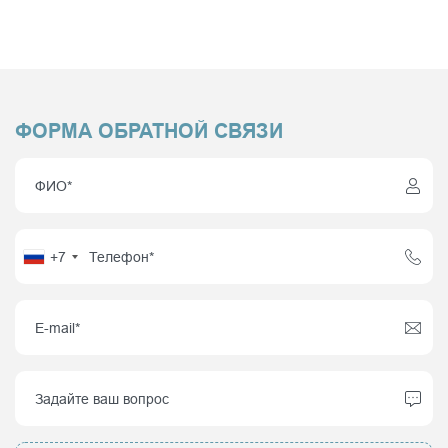
ФОРМА ОБРАТНОЙ СВЯЗИ
+7