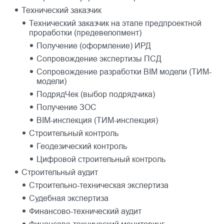
Технический заказчик
Технический заказчик на этапе предпроектной
проработки (предевелопмент)
Получение (оформление) ИРД
Сопровождение экспертизы ПСД
Сопровождение разработки BIM модели (ТИМ-
модели)
ПодрядЧек (выбор подрядчика)
Получение ЗОС
BIM-инспекция (ТИМ-инспекция)
Строительный контроль
Геодезический контроль
Цифровой строительный контроль
Строительный аудит
Строительно-техническая экспертиза
Судебная экспертиза
Финансово-технический аудит