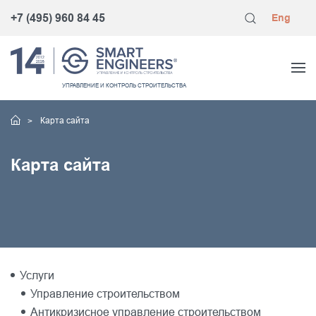
+7 (495) 960 84 45
Eng
УПРАВЛЕНИЕ
И КОНТРОЛЬ
СТРОИТЕЛЬСТВА
Карта сайта
Карта сайта
Услуги
Управление строительством
Антикризисное управление строительством