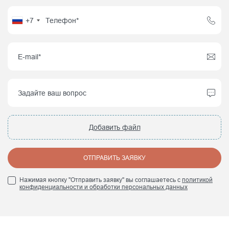
+7
Добавить файл
ОТПРАВИТЬ ЗАЯВКУ
Нажимая кнопку "Отправить заявку" вы соглашаетесь с
политикой
конфиденциальности и обработки персональных данных