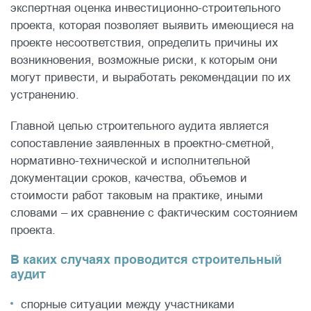
экспертная оценка инвестиционно-строительного
проекта, которая позволяет выявить имеющиеся на
проекте несоответствия, определить причины их
возникновения, возможные риски, к которым они
могут привести, и выработать рекомендации по их
устранению.
Главной целью строительного аудита является
сопоставление заявленных в проектно-сметной,
нормативно-технической и исполнительной
документации сроков, качества, объемов и
стоимости работ таковым на практике, иными
словами – их сравнение с фактическим состоянием
проекта.
В каких случаях проводится строительный
аудит
спорные ситуации между участниками