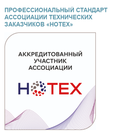
ПРОФЕССИОНАЛЬНЫЙ СТАНДАРТ
АССОЦИАЦИИ ТЕХНИЧЕСКИХ
ЗАКАЗЧИКОВ «НОТЕХ»