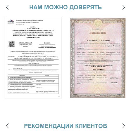
НАМ МОЖНО ДОВЕРЯТЬ
РЕКОМЕНДАЦИИ КЛИЕНТОВ