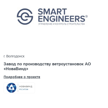
г. Волгодонск
Завод по производству ветроустановок АО
«НоваВинд»
Подробнее о проекте