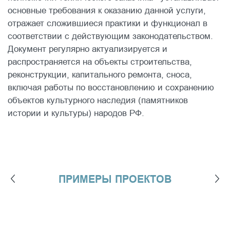
основные требования к оказанию данной услуги,
отражает сложившиеся практики и функционал в
соответствии с действующим законодательством.
Документ регулярно актуализируется и
распространяется на объекты строительства,
реконструкции, капитального ремонта, сноса,
включая работы по восстановлению и сохранению
объектов культурного наследия (памятников
истории и культуры) народов РФ.
ПРИМЕРЫ ПРОЕКТОВ