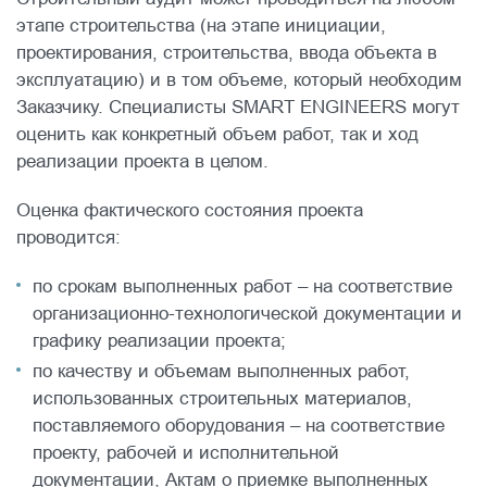
этапе строительства (на этапе инициации,
проектирования, строительства, ввода объекта в
эксплуатацию) и в том объеме, который необходим
Заказчику. Специалисты SMART ENGINEERS могут
оценить как конкретный объем работ, так и ход
реализации проекта в целом.
Оценка фактического состояния проекта
проводится:
по срокам выполненных работ – на соответствие
организационно-технологической документации и
графику реализации проекта;
по качеству и объемам выполненных работ,
использованных строительных материалов,
поставляемого оборудования – на соответствие
проекту, рабочей и исполнительной
документации, Актам о приемке выполненных