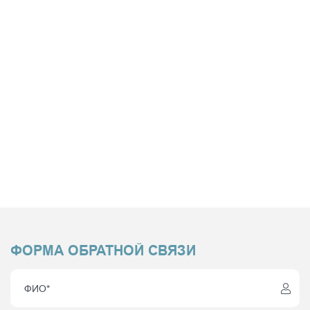
ФОРМА ОБРАТНОЙ СВЯЗИ