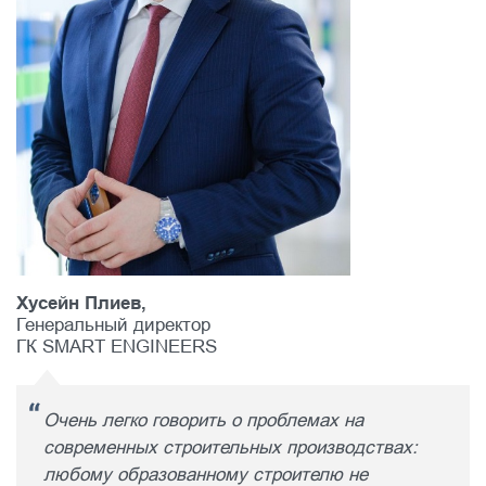
Хусейн Плиев,
Генеральный директор
ГК SMART ENGINEERS
Очень легко говорить о проблемах на
современных строительных производствах:
любому образованному строителю не