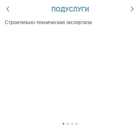
Строительно-техническая экспертиза