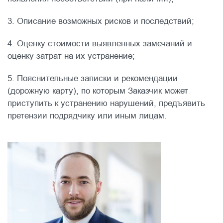
3. Описание возможных рисков и последствий;
4. Оценку стоимости выявленных замечаний и
оценку затрат на их устранение;
5. Пояснительные записки и рекомендации
(дорожную карту), по которым Заказчик может
приступить к устранению нарушений, предъявить
претензии подрядчику или иным лицам.