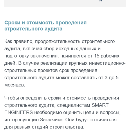
Сроки и стоимость проведения
строительного аудита
Как правило, продолжительность строительного
аудита, включая сбор исходных данных и
подготовку заключения, начинается от 15 рабочих
дней. В случае реализации крупных инвестиционно-
строительных проектов срок проведения
строительного аудита может составлять от 3 до 5
месяцев.
Чтобы определить сроки и стоимость проведения
строительного аудита, специалистам SMART
ENGINEERS необходимо оценить цели и вопросы,
интересующие Заказчика. Они будут отличаться
для разных стадий строительства.