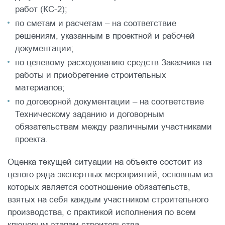
работ (КС-2);
по сметам и расчетам – на соответствие
решениям, указанным в проектной и рабочей
документации;
по целевому расходованию средств Заказчика на
работы и приобретение строительных
материалов;
по договорной документации – на соответствие
Техническому заданию и договорным
обязательствам между различными участниками
проекта.
Оценка текущей ситуации на объекте состоит из
целого ряда экспертных мероприятий, основным из
которых является соотношение обязательств,
взятых на себя каждым участником строительного
производства, с практикой исполнения по всем
ключевым этапам строительства.