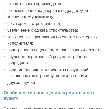
строительного производства;
возникновение недоверия к подрядчику или
техническому заказчику;
срыв сроков строительства;
увеличение бюджета строительства;
завышенные требования по оплате со стороны
исполнителя;
подозрение о нецелевом использовании средств;
неудовлетворительный результат работы
подрядчика;
наличие большого количества нарушений,
выявленных контролирующими органами;
другие случаи.
Особенности проведения строительного
аудита
Строительный аудит может проводиться на любом