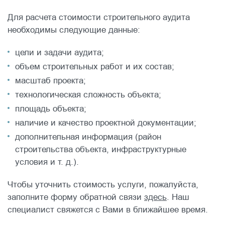
Для расчета стоимости строительного аудита
необходимы следующие данные:
цели и задачи аудита;
объем строительных работ и их состав;
масштаб проекта;
технологическая сложность объекта;
площадь объекта;
наличие и качество проектной документации;
дополнительная информация (район
строительства объекта, инфраструктурные
условия и т. д.).
Чтобы уточнить стоимость услуги, пожалуйста,
заполните форму обратной связи
здесь
. Наш
специалист свяжется с Вами в ближайшее время.