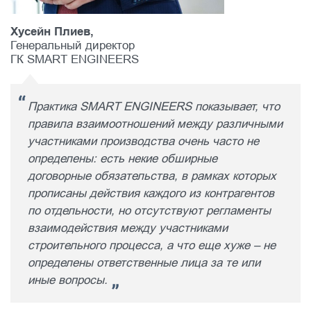
Хусейн Плиев,
Генеральный директор
ГК SMART ENGINEERS
Практика SMART ENGINEERS показывает, что
правила взаимоотношений между различными
участниками производства очень часто не
определены: есть некие обширные
договорные обязательства, в рамках которых
прописаны действия каждого из контрагентов
по отдельности, но отсутствуют регламенты
взаимодействия между участниками
строительного процесса, а что еще хуже – не
определены ответственные лица за те или
иные вопросы.