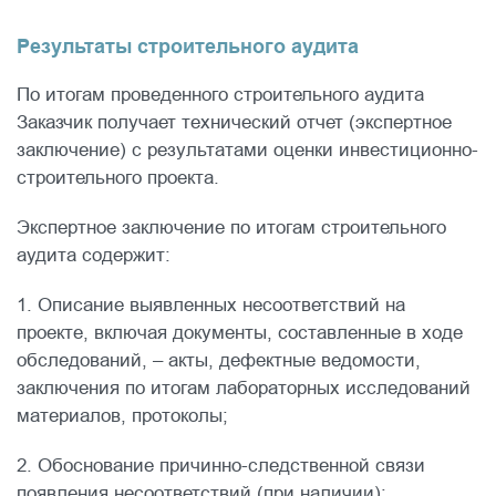
Результаты строительного аудита
По итогам проведенного строительного аудита
Заказчик получает технический отчет (экспертное
заключение) с результатами оценки инвестиционно-
строительного проекта.
Экспертное заключение по итогам строительного
аудита содержит:
1. Описание выявленных несоответствий на
проекте, включая документы, составленные в ходе
обследований, – акты, дефектные ведомости,
заключения по итогам лабораторных исследований
материалов, протоколы;
2. Обоснование причинно-следственной связи
появления несоответствий (при наличии);