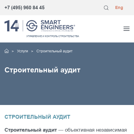
+7 (495) 960 84 45
Eng
УПРАВЛЕНИЕ
И КОНТРОЛЬ
СТРОИТЕЛЬСТВА
Услуги
Строительный аудит
Строительный аудит
СТРОИТЕЛЬНЫЙ АУДИТ
Строительный аудит
— объективная независимая