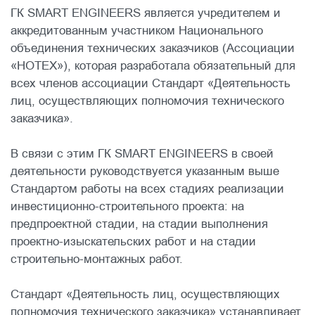
ГК SMART ENGINEERS является учредителем и
аккредитованным участником Национального
объединения технических заказчиков (Ассоциации
«НОТЕХ»), которая разработала обязательный для
всех членов ассоциации Стандарт «Деятельность
лиц, осуществляющих полномочия технического
заказчика».
В связи с этим ГК SMART ENGINEERS в своей
деятельности руководствуется указанным выше
Стандартом работы на всех стадиях реализации
инвестиционно-строительного проекта: на
предпроектной стадии, на стадии выполнения
проектно-изыскательских работ и на стадии
строительно-монтажных работ.
Стандарт «Деятельность лиц, осуществляющих
полномочия технического заказчика» устанавливает