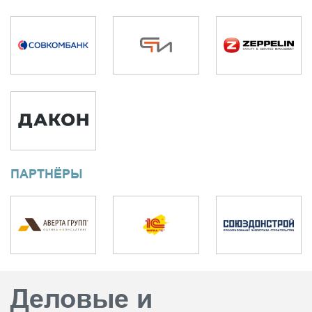
ПАРТНЁРЫ
Деловые и