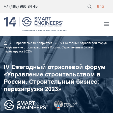
+7 (495) 960 84 45
Eng
УПРАВЛЕНИЕ
И КОНТРОЛЬ
СТРОИТЕЛЬСТВА
Отраслевые мероприятия
IV Ежегодный отраслевой форум
«Управление строительством в России. Строительный бизнес:
перезагрузка 2023»
IV Ежегодный отраслевой форум
«Управление строительством в
России. Строительный бизнес:
перезагрузка 2023»