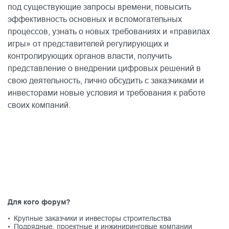
под существующие запросы времени, повысить
эффективность основных и вспомогательных
процессов, узнать о новых требованиях и «правилах
игры» от представителей регулирующих и
контролирующих органов власти, получить
представление о внедрении цифровых решений в
свою деятельность, лично обсудить с заказчиками и
инвесторами новые условия и требования к работе
своих компаний.
Для кого форум?
• Крупные заказчики и инвесторы строительства
• Подрядные, проектные и инжиниринговые компании