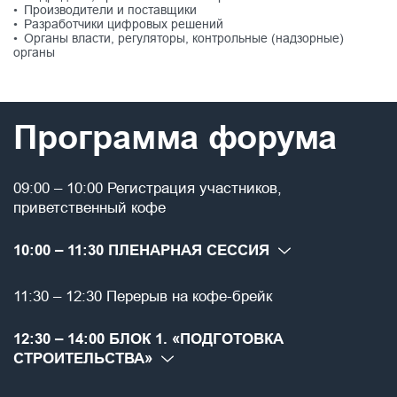
• Производители и поставщики
• Разработчики цифровых решений
• Органы власти, регуляторы, контрольные (надзорные)
органы
Программа форума
09:00 – 10:00 Регистрация участников,
приветственный кофе
10:00 – 11:30 ПЛЕНАРНАЯ СЕССИЯ
11:30 – 12:30 Перерыв на кофе-брейк
12:30 – 14:00 БЛОК 1. «ПОДГОТОВКА
СТРОИТЕЛЬСТВА»
Модератор