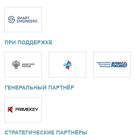
ПРИ ПОДДЕРЖКЕ
ГЕНЕРАЛЬНЫЙ ПАРТНЁР
СТРАТЕГИЧЕСКИЕ ПАРТНЁРЫ