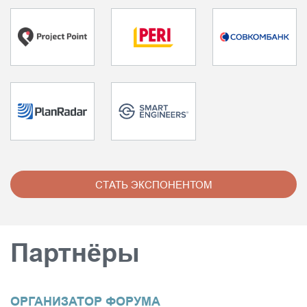
СТАТЬ ЭКСПОНЕНТОМ
Партнёры
ОРГАНИЗАТОР ФОРУМА