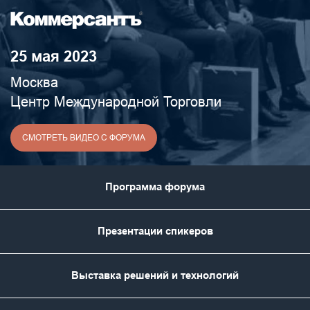
25 мая 2023
Москва
Центр Международной Торговли
СМОТРЕТЬ ВИДЕО С ФОРУМА
Программа форума
Презентации спикеров
Выставка решений и технологий