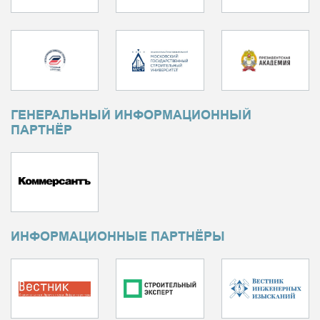
ГЕНЕРАЛЬНЫЙ ИНФОРМАЦИОННЫЙ
ПАРТНЁР
ИНФОРМАЦИОННЫЕ ПАРТНЁРЫ