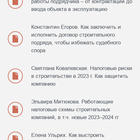
работы подрядчика – от контрактации до
ввода объекта в эксплуатацию
Константин Егоров. Как заключить и
исполнить договор строительного
подряда, чтобы избежать судебного
спора
Светлана Ковалевская. Налоговые риски
в строительстве в 2023 г. Как защитить
компанию
Эльвира Митюкова. Работающие
налоговые схемы строительных
компаний, в т.ч. новые 2023–2024 гг
Елена Ульрих. Как выстроить