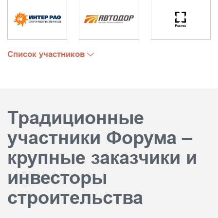
Список участников
Традиционные
участники Форума –
крупные заказчики и
инвесторы
строительства