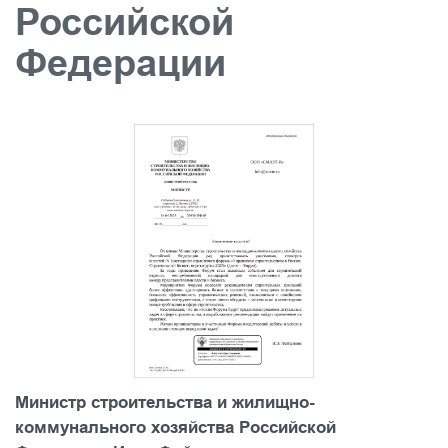
Российской
Федерации
Министр строительства и жилищно-
коммунального хозяйства Российской