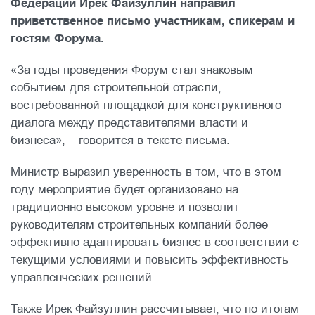
Федерации Ирек Файзуллин направил
приветственное письмо участникам, спикерам и
гостям Форума.
«За годы проведения Форум стал знаковым
событием для строительной отрасли,
востребованной площадкой для конструктивного
диалога между представителями власти и
бизнеса», – говорится в тексте письма.
Министр выразил уверенность в том, что в этом
году мероприятие будет организовано на
традиционно высоком уровне и позволит
руководителям строительных компаний более
эффективно адаптировать бизнес в соответствии с
текущими условиями и повысить эффективность
управленческих решений.
Также Ирек Файзуллин рассчитывает, что по итогам