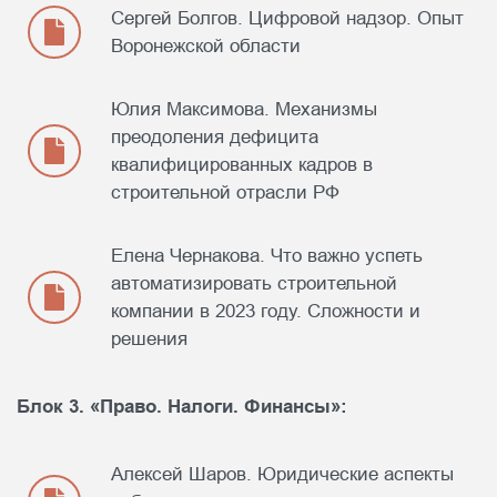
Сергей Болгов. Цифровой надзор. Опыт
Воронежской области
Юлия Максимова. Механизмы
преодоления дефицита
квалифицированных кадров в
строительной отрасли РФ
Елена Чернакова. Что важно успеть
автоматизировать строительной
компании в 2023 году. Сложности и
решения
Блок 3. «Право. Налоги. Финансы»:
Алексей Шаров. Юридические аспекты