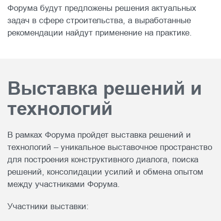
Форума будут предложены решения актуальных
задач в сфере строительства, а выработанные
рекомендации найдут применение на практике.
Выставка решений и
технологий
В рамках Форума пройдет выставка решений и
технологий – уникальное выставочное пространство
для построения конструктивного диалога, поиска
решений, консолидации усилий и обмена опытом
между участниками Форума.
Участники выставки: