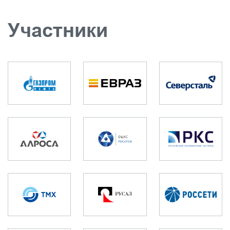
Участники