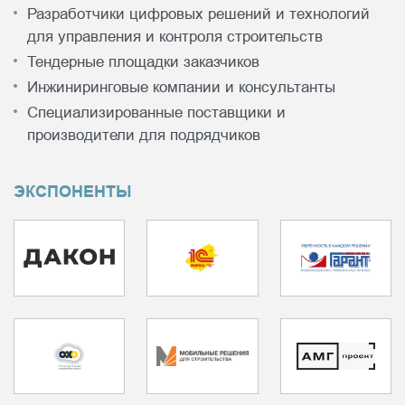
Разработчики цифровых решений и технологий
для управления и контроля строительств
Тендерные площадки заказчиков
Инжиниринговые компании и консультанты
Специализированные поставщики и
производители для подрядчиков
ЭКСПОНЕНТЫ