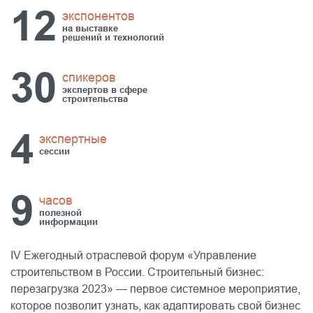
12
экспонентов
на выставке
решений и технологий
30
спикеров
экспертов в сфере
строительства
4
экспертные
сессии
9
часов
полезной
информации
IV Ежегодный отраслевой форум «Управление
строительством в России. Строительный бизнес:
перезагрузка 2023» — первое системное мероприятие,
которое позволит узнать, как адаптировать свой бизнес