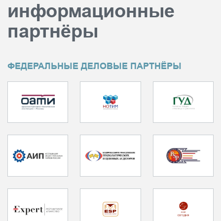
информационные
партнёры
ФЕДЕРАЛЬНЫЕ ДЕЛОВЫЕ ПАРТНЁРЫ