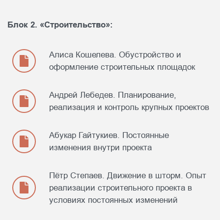
Блок 2. «Строительство»:
Алиса Кошелева. Обустройство и
оформление строительных площадок
Андрей Лебедев. Планирование,
реализация и контроль крупных проектов
Абукар Гайтукиев. Постоянные
изменения внутри проекта
Пётр Степаев. Движение в шторм. Опыт
реализации строительного проекта в
условиях постоянных изменений