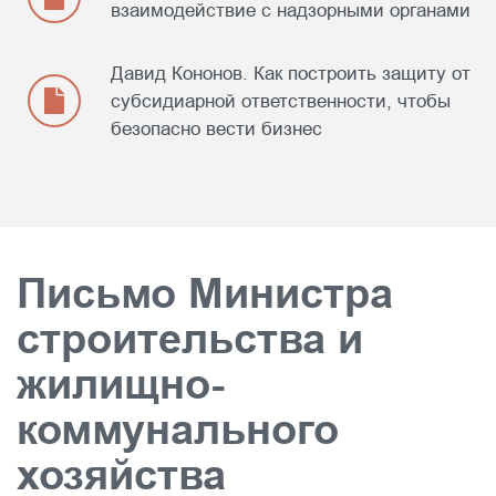
взаимодействие с надзорными органами
Давид Кононов. Как построить защиту от
субсидиарной ответственности, чтобы
безопасно вести бизнес
Письмо Министра
строительства и
жилищно-
коммунального
хозяйства