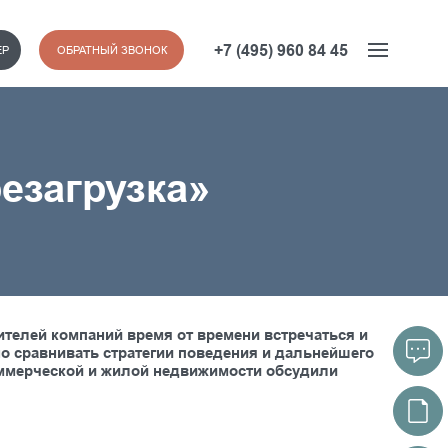
+7 (495) 960 84 45
ЕР
ОБРАТНЫЙ ЗВОНОК
езагрузка»
телей компаний время от времени встречаться и
но сравнивать стратегии поведения и дальнейшего
коммерческой и жилой недвижимости обсудили