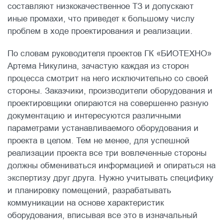
составляют низкокачественное ТЗ и допускают
иные промахи, что приведет к большому числу
проблем в ходе проектирования и реализации.
По словам руководителя проектов ГК «БИОТЕХНО»
Артема Никулина, зачастую каждая из сторон
процесса смотрит на него исключительно со своей
стороны. Заказчики, производители оборудования и
проектировщики опираются на совершенно разную
документацию и интересуются различными
параметрами устанавливаемого оборудования и
проекта в целом. Тем не менее, для успешной
реализации проекта все три вовлеченные стороны
должны обмениваться информацией и опираться на
экспертизу друг друга. Нужно учитывать специфику
и планировку помещений, разрабатывать
коммуникации на основе характеристик
оборудования, вписывая все это в изначальный