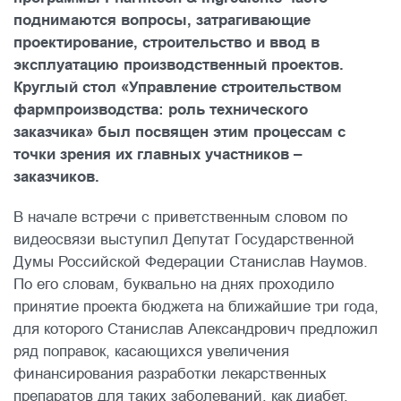
поднимаются вопросы, затрагивающие
проектирование, строительство и ввод в
эксплуатацию производственный проектов.
Круглый стол «Управление строительством
фармпроизводства: роль технического
заказчика» был посвящен этим процессам с
точки зрения их главных участников –
заказчиков.
В начале встречи с приветственным словом по
видеосвязи выступил Депутат Государственной
Думы Российской Федерации Станислав Наумов.
По его словам, буквально на днях проходило
принятие проекта бюджета на ближайшие три года,
для которого Станислав Александрович предложил
ряд поправок, касающихся увеличения
финансирования разработки лекарственных
препаратов для таких заболеваний, как диабет,