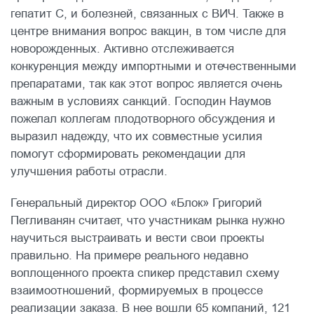
гепатит С, и болезней, связанных с ВИЧ. Также в
центре внимания вопрос вакцин, в том числе для
новорожденных. Активно отслеживается
конкуренция между импортными и отечественными
препаратами, так как этот вопрос является очень
важным в условиях санкций. Господин Наумов
пожелал коллегам плодотворного обсуждения и
выразил надежду, что их совместные усилия
помогут сформировать рекомендации для
улучшения работы отрасли.
Генеральный директор ООО «Блок» Григорий
Пегливанян считает, что участникам рынка нужно
научиться выстраивать и вести свои проекты
правильно. На примере реального недавно
воплощенного проекта спикер представил схему
взаимоотношений, формируемых в процессе
реализации заказа. В нее вошли 65 компаний, 121