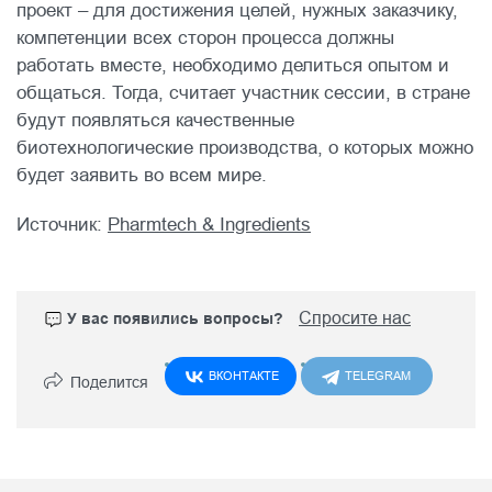
проект – для достижения целей, нужных заказчику,
компетенции всех сторон процесса должны
работать вместе, необходимо делиться опытом и
общаться. Тогда, считает участник сессии, в стране
будут появляться качественные
биотехнологические производства, о которых можно
будет заявить во всем мире.
Источник:
Pharmtech & Ingredients
Спросите нас
У вас появились вопросы?
Поделится