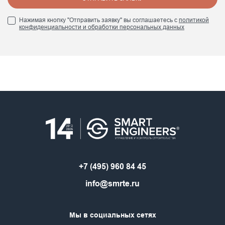
Нажимая кнопку "Отправить заявку" вы соглашаетесь с
политикой
конфиденциальности и обработки персональных данных
+7 (495) 960 84 45
info@smrte.ru
Мы в социальных сетях