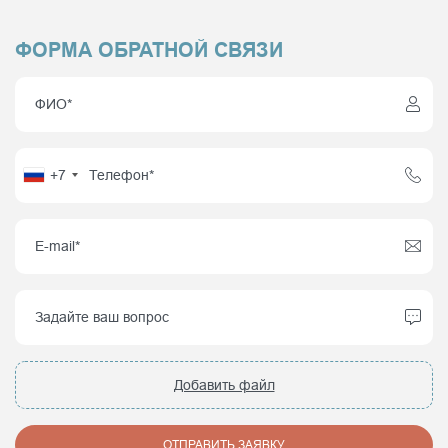
ФОРМА ОБРАТНОЙ СВЯЗИ
+7
Добавить файл
ОТПРАВИТЬ ЗАЯВКУ