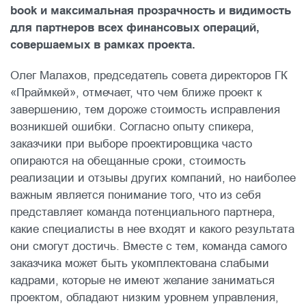
book и максимальная прозрачность и видимость
для партнеров всех финансовых операций,
совершаемых в рамках проекта.
Олег Малахов, председатель совета директоров ГК
«Праймкей», отмечает, что чем ближе проект к
завершению, тем дороже стоимость исправления
возникшей ошибки. Согласно опыту спикера,
заказчики при выборе проектировщика часто
опираются на обещанные сроки, стоимость
реализации и отзывы других компаний, но наиболее
важным является понимание того, что из себя
представляет команда потенциального партнера,
какие специалисты в нее входят и какого результата
они смогут достичь. Вместе с тем, команда самого
заказчика может быть укомплектована слабыми
кадрами, которые не имеют желание заниматься
проектом, обладают низким уровнем управления,