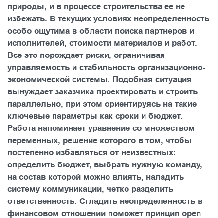
природы, и в процессе строительства ее не
избежать. В текущих условиях неопределенность
особо ощутима в области поиска партнеров и
исполнителей, стоимости материалов и работ.
Все это порождает риски, ограничивая
управляемость и стабильность организационно-
экономической системы. Подобная ситуация
вынуждает заказчика проектировать и строить
параллельно, при этом ориентируясь на такие
ключевые параметры как сроки и бюджет.
Работа напоминает уравнение со множеством
переменных, решение которого в том, чтобы
постепенно избавляться от неизвестных:
определить бюджет, выбрать нужную команду,
на состав которой можно влиять, наладить
систему коммуникации, четко разделить
ответственность. Сгладить неопределенность в
финансовом отношении поможет принцип open