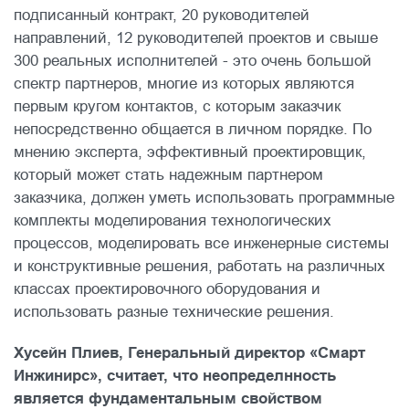
подписанный контракт, 20 руководителей
направлений, 12 руководителей проектов и свыше
300 реальных исполнителей - это очень большой
спектр партнеров, многие из которых являются
первым кругом контактов, с которым заказчик
непосредственно общается в личном порядке. По
мнению эксперта, эффективный проектировщик,
который может стать надежным партнером
заказчика, должен уметь использовать программные
комплекты моделирования технологических
процессов, моделировать все инженерные системы
и конструктивные решения, работать на различных
классах проектировочного оборудования и
использовать разные технические решения.
Хусейн Плиев, Генеральный директор «Смарт
Инжинирс», считает, что неопределнность
является фундаментальным свойством