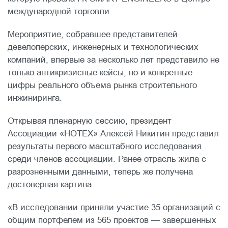
международной торговли.
Мероприятие, собравшее представителей
девелоперских, инженерных и технологических
компаний, впервые за несколько лет представило не
только антикризисные кейсы, но и конкретные
цифры реального объема рынка строительного
инжиниринга.
Открывая пленарную сессию, президент
Ассоциации «НОТЕХ» Алексей Никитин представил
результаты первого масштабного исследования
среди членов ассоциации. Ранее отрасль жила с
разрозненными данными, теперь же получена
достоверная картина.
«В исследовании приняли участие 35 организаций с
общим портфелем из 565 проектов — завершенных