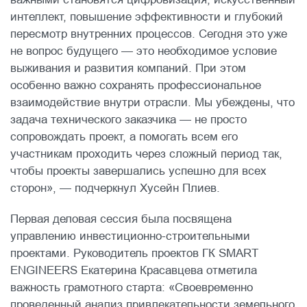
интеллект, повышение эффективности и глубокий
пересмотр внутренних процессов. Сегодня это уже
не вопрос будущего — это необходимое условие
выживания и развития компаний. При этом
особенно важно сохранять профессиональное
взаимодействие внутри отрасли. Мы убеждены, что
задача технического заказчика — не просто
сопровождать проект, а помогать всем его
участникам проходить через сложный период так,
чтобы проекты завершались успешно для всех
сторон», — подчеркнул Хусейн Плиев.
Первая деловая сессия была посвящена
управлению инвестиционно-строительными
проектами. Руководитель проектов ГК SMART
ENGINEERS Екатерина Красавцева отметила
важность грамотного старта: «Своевременно
проведенный анализ привлекательности земельного