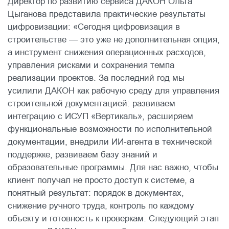
Директор по развитию сервиса ДАКОН Ольга
Цыганова представила практические результаты
цифровизации: «Сегодня цифровизация в
строительстве — это уже не дополнительная опция,
а инструмент снижения операционных расходов,
управления рисками и сохранения темпа
реализации проектов. За последний год мы
усилили ДАКОН как рабочую среду для управления
строительной документацией: развиваем
интеграцию с ИСУП «Вертикаль», расширяем
функциональные возможности по исполнительной
документации, внедрили ИИ-агента в технической
поддержке, развиваем базу знаний и
образовательные программы. Для нас важно, чтобы
клиент получал не просто доступ к системе, а
понятный результат: порядок в документах,
снижение ручного труда, контроль по каждому
объекту и готовность к проверкам. Следующий этап