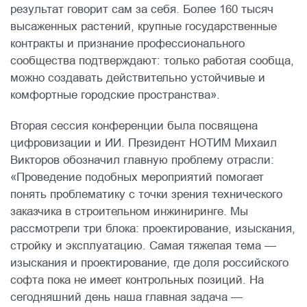
результат говорит сам за себя. Более 160 тысяч
высаженных растений, крупные государственные
контракты и признание профессионального
сообщества подтверждают: только работая сообща,
можно создавать действительно устойчивые и
комфортные городские пространства».
Вторая сессия конференции была посвящена
цифровизации и ИИ. Президент НОТИМ Михаил
Викторов обозначил главную проблему отрасли:
«Проведение подобных мероприятий помогает
понять проблематику с точки зрения технического
заказчика в строительном инжиниринге. Мы
рассмотрели три блока: проектирование, изыскания,
стройку и эксплуатацию. Самая тяжелая тема —
изыскания и проектирование, где доля российского
софта пока не имеет контрольных позиций. На
сегодняшний день наша главная задача —