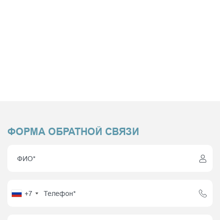
ФОРМА ОБРАТНОЙ СВЯЗИ
+7