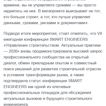
времени, вы не управляете сроками — вы просто
надеетесь на них. В мегапроекте выигрывает не тот,
кто больше строит, а тот, кто лучше управляет
данными, сроками, рисками и документами».
Подводя итоги мероприятия, стоит отметить, что VII
ежегодная конференция SMART ENGINEERS
«Управление строительством. Актуальные практики
— 2026» вновь продемонстрировала высокий запрос
профессионального сообщества на открытый
диалог, обмен прикладным опытом и совместный
поиск решений для развития строительной отрасли
в условиях трансформации рынка, а также
подтвердила статус конференции SMART
ENGINEERS как одной из ключевых
профессиональных площадок для обсуждения
актуальных вызовов и будущего строительного
инжиниринга.