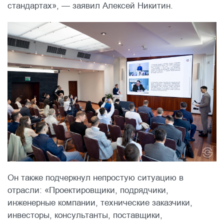
стандартах», — заявил Алексей Никитин.
Он также подчеркнул непростую ситуацию в
отрасли: «Проектировщики, подрядчики,
инженерные компании, технические заказчики,
инвесторы, консультанты, поставщики,