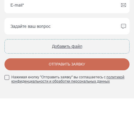
Добавить файл
ОТПРАВИТЬ ЗАЯВКУ
Нажимая кнопку "Отправить заявку" вы соглашаетесь с
политикой
конфиденциальности и обработки персональных данных