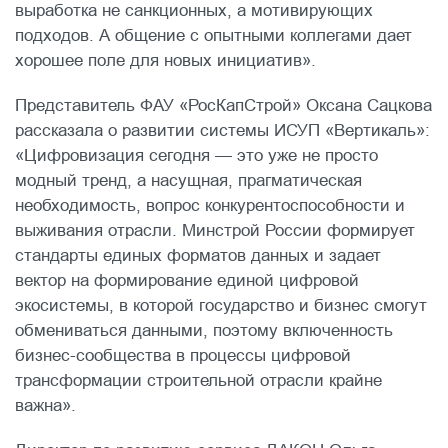
выработка не санкционных, а мотивирующих
подходов. А общение с опытными коллегами дает
хорошее поле для новых инициатив».
Представитель ФАУ «РосКапСтрой» Оксана Сацкова
рассказала о развитии системы ИСУП «Вертикаль»:
«Цифровизация сегодня — это уже не просто
модный тренд, а насущная, прагматическая
необходимость, вопрос конкурентоспособности и
выживания отрасли. Минстрой России формирует
стандарты единых форматов данных и задает
вектор на формирование единой цифровой
экосистемы, в которой государство и бизнес смогут
обмениваться данными, поэтому включенность
бизнес-сообщества в процессы цифровой
трансформации строительной отрасли крайне
важна».