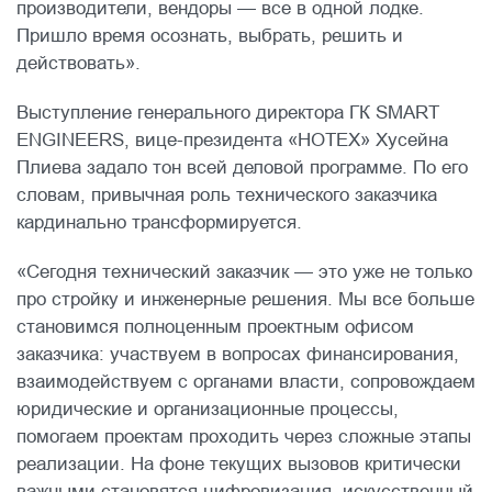
производители, вендоры — все в одной лодке.
Пришло время осознать, выбрать, решить и
действовать».
Выступление генерального директора ГК SMART
ENGINEERS, вице-президента «НОТЕХ» Хусейна
Плиева задало тон всей деловой программе. По его
словам, привычная роль технического заказчика
кардинально трансформируется.
«Сегодня технический заказчик — это уже не только
про стройку и инженерные решения. Мы все больше
становимся полноценным проектным офисом
заказчика: участвуем в вопросах финансирования,
взаимодействуем с органами власти, сопровождаем
юридические и организационные процессы,
помогаем проектам проходить через сложные этапы
реализации. На фоне текущих вызовов критически
важными становятся цифровизация, искусственный