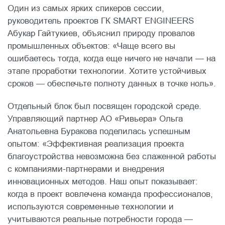
Один из самых ярких спикеров сессии,
руководитель проектов ГК SMART ENGINEERS
Абукар Гайтукиев, объяснил природу провалов
промышленных объектов: «Чаще всего вы
ошибаетесь тогда, когда еще ничего не начали — на
этапе проработки технологии. Хотите устойчивых
сроков — обеспечьте полноту данных в точке ноль».
Отдельный блок был посвящен городской среде.
Управляющий партнер АО «Ривьера» Ольга
Анатольевна Буракова поделилась успешным
опытом: «Эффективная реализация проекта
благоустройства невозможна без слаженной работы
с компаниями-партнерами и внедрения
инновационных методов. Наш опыт показывает:
когда в проект вовлечена команда профессионалов,
используются современные технологии и
учитываются реальные потребности города —