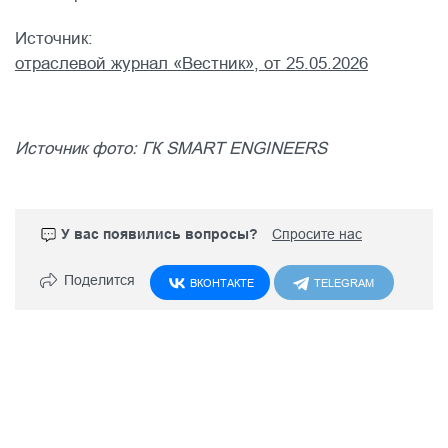
Источник:
отраслевой журнал «Вестник», от 25.05.2026
Источник фото: ГК SMART ENGINEERS
У вас появились вопросы?
Спросите нас
Поделится