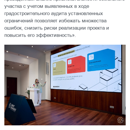
участка с учетом выявленных в ходе
градостроительного аудита установленных
ограничений позволяет избежать множества
ошибок, снизить риски реализации проекта и
повысить его эффективность».