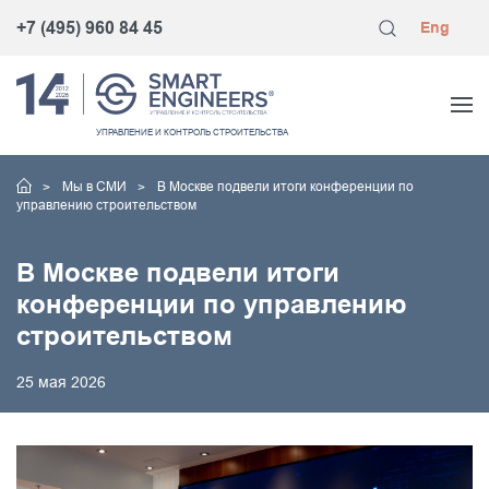
+7 (495) 960 84 45
Eng
УПРАВЛЕНИЕ
И КОНТРОЛЬ
СТРОИТЕЛЬСТВА
Мы в СМИ
В Москве подвели итоги конференции по
управлению строительством
В Москве подвели итоги
конференции по управлению
строительством
25 мая 2026