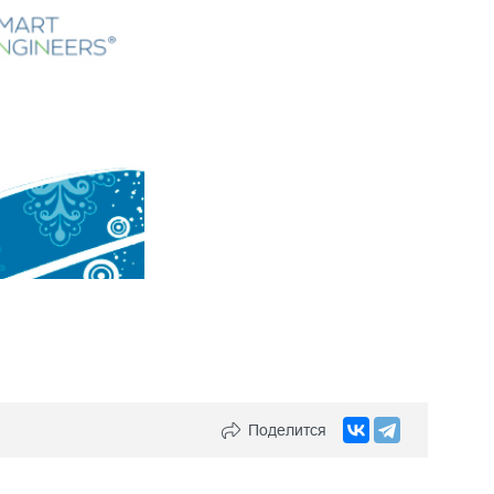
Поделится