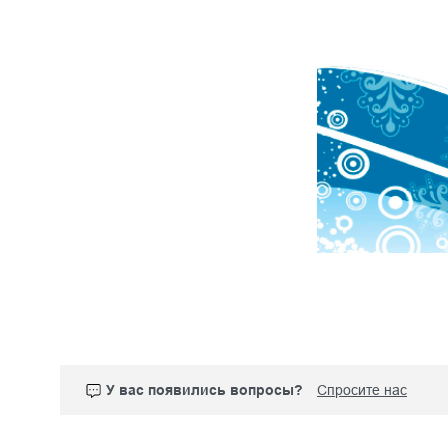
У вас появились вопросы?
Спросите нас