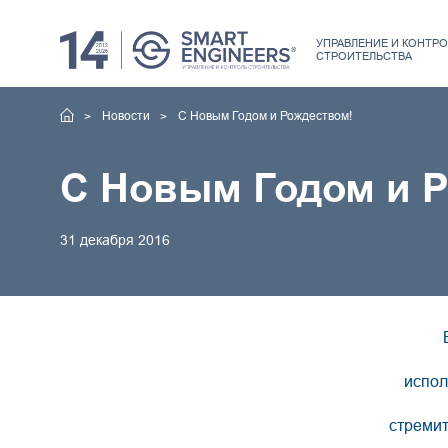
УПРАВЛЕНИЕ
И КОНТРО
СТРОИТЕЛЬСТВА
Новости
С Новым Годом и Рождеством!
С Новым Годом и 
31 декабря 2016
испол
стремит