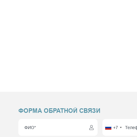
ФОРМА ОБРАТНОЙ СВЯЗИ
+7