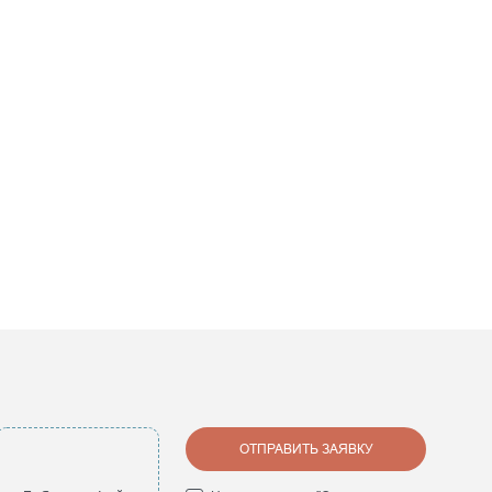
ОТПРАВИТЬ ЗАЯВКУ