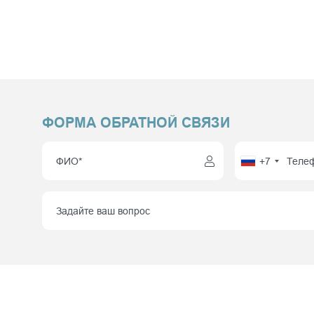
ФОРМА ОБРАТНОЙ СВЯЗИ
+7