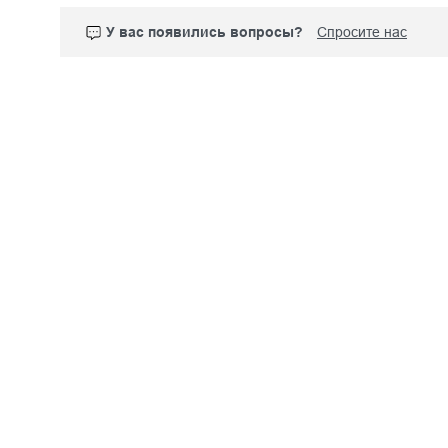
У вас появились вопросы?
Спросите нас