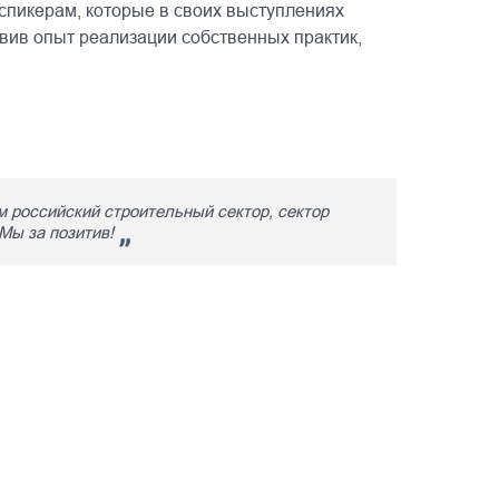
спикерам, которые в своих выступлениях
вив опыт реализации собственных практик,
 российский строительный сектор, сектор
 Мы за позитив!