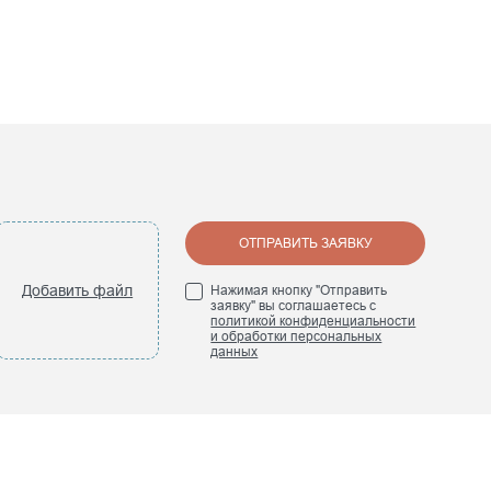
ОТПРАВИТЬ ЗАЯВКУ
Добавить файл
Нажимая кнопку "Отправить
заявку" вы соглашаетесь с
политикой конфиденциальности
и обработки персональных
данных