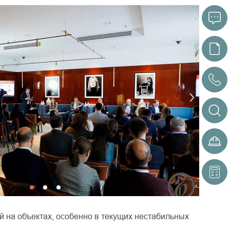
й на объектах, особенно в текущих нестабильных