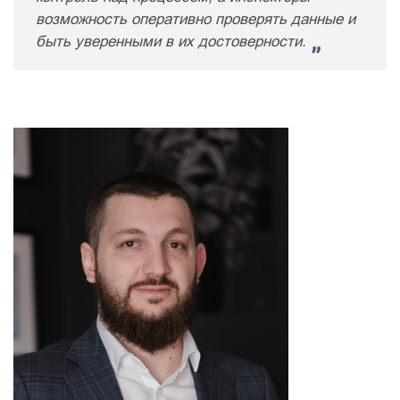
возможность оперативно проверять данные и
быть уверенными в их достоверности.