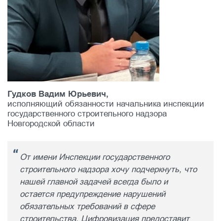
Гудков Вадим Юрьевич,
исполняющий обязанности начальника инспекции
государственного строительного надзора
Новгородской области
От имени Инспекции государственного
строительного надзора хочу подчеркнуть, что
нашей главной задачей всегда было и
остается предупреждение нарушений
обязательных требований в сфере
строительства. Цифровизация предоставит