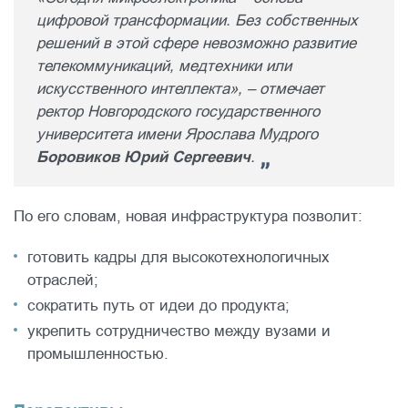
цифровой трансформации. Без собственных
решений в этой сфере невозможно развитие
телекоммуникаций, медтехники или
искусственного интеллекта», – отмечает
ректор Новгородского государственного
университета имени Ярослава Мудрого
Боровиков Юрий Сергеевич
.
По его словам, новая инфраструктура позволит:
готовить кадры для высокотехнологичных
отраслей;
сократить путь от идеи до продукта;
укрепить сотрудничество между вузами и
промышленностью.