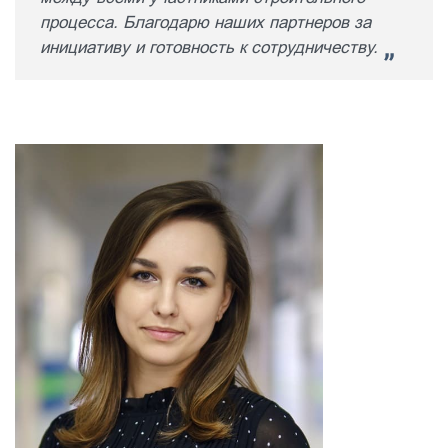
процесса. Благодарю наших партнеров за
инициативу и готовность к сотрудничеству.