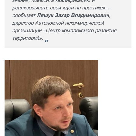
знания, повысить квалификацию и
реализовывать свои идеи на практике», –
сообщает
Ляшук Захар Владимирович
,
директор Автономной некоммерческой
организации «Центр комплексного развития
территорий».