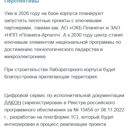
Перспективы
Уже в 2026 году на базе корпуса планируют
запустить пилотные проекты с ключевыми
партнерами, такими как: АО «ОКБ Планета» и ЗАО
«НПП «Планета-Аргалл». А к 2030 году центр станет
ключевым элементом национальной программы по
достижению технологического лидерства в
микроэлектронике.
При строительстве Лабораторного корпуса будет
благоустроена прилегающая территория.
Цифровой сервис по исполнительной документации
ДАКОН
(зарегистрирован в Реестре российского
программного обеспечения за № 15454 от 08.11.2022
г., разработан на платформе 1С), который будет
интегрирован в процесс реализации проекта