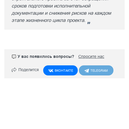
сроков подготовки исполнительной
документации и снижения рисков на каждом
этапе жизненного цикла проекта.
У вас появились вопросы?
Спросите нас
Поделится