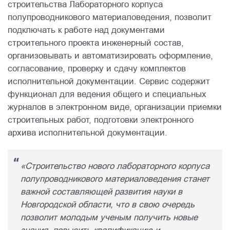
строительства Лабораторного корпуса
полупроводникового материаловедения, позволит
подключать к работе над документами
строительного проекта инженерный состав,
организовывать и автоматизировать оформление,
согласование, проверку и сдачу комплектов
исполнительной документации. Сервис содержит
функционал для ведения общего и специальных
журналов в электронном виде, организации приемки
строительных работ, подготовки электронного
архива исполнительной документации.
«Строительство нового лабораторного корпуса
полупроводникового материаловедения станет
важной составляющей развития науки в
Новгородской области, что в свою очередь
позволит молодым ученым получить новые