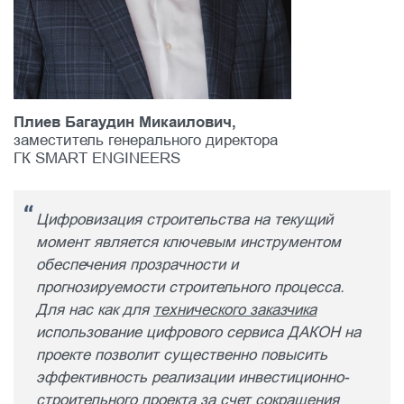
Плиев Багаудин Микаилович,
заместитель генерального директора
ГК SMART ENGINEERS
Цифровизация строительства на текущий
момент является ключевым инструментом
обеспечения прозрачности и
прогнозируемости строительного процесса.
Для нас как для
технического заказчика
использование цифрового сервиса ДАКОН на
проекте позволит существенно повысить
эффективность реализации инвестиционно-
строительного проекта за счет сокращения