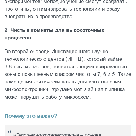
экспериментов: молодые ученые смогут создавать
прототипы, оптимизировать технологии и сразу
внедрять их в производство.
2. Чистые комнаты для высокоточных
процессов
Во второй очереди Инновационного научно-
технологического центра (ИНТЦ), который займет
3,8 тыс. кв. метров, появятся специализированные
зоны с повышенным классом чистоты 7, 6 и 5. Такие
помещения критически важны для изготовления
микроэлектроники, где даже мельчайшая пылинка
может нарушить работу микросхем.
Почему это важно?
«Сегодня микроэлектроника – основа