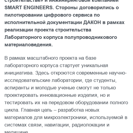
строительстве» и инжиниринговой компанией
SMART ENGINEERS. Стороны договорились о
пилотировании цифрового сервиса по
исполнительной документации ДАКОН в рамках
реализации проекта строительства
Лабораторного корпуса полупроводникового
материаловедения.
В рамках масштабного проекта на базе
лабораторного корпуса стартует уникальная
инициатива. Здесь откроются современные научно-
исследовательские лаборатории, где студенты,
аспиранты и молодые ученые смогут не только
проектировать инновационные изделия, но и
тестировать их на передовом оборудовании полного
цикла. Главная цель – разработка новых
материалов для микроэлектроники, используемой в
системах связи, навигации, радиолокации и
медицине.