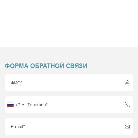
ФОРМА ОБРАТНОЙ СВЯЗИ
+7