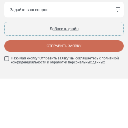
Добавить файл
ОТПРАВИТЬ ЗАЯВКУ
Нажимая кнопку "Отправить заявку" вы соглашаетесь с
политикой
конфиденциальности и обработки персональных данных
+7 (495) 960 84 45