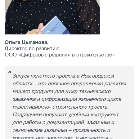
Ольга Цыганова,
Директор по развитию
ООО «Цифровые решения в строительстве»
Запуск пилотного проекта в Новгородской
области – это логичное продолжение развития
нашего продукта для нужд технического
заказчика и цифровизации жизненного цикла
инвестиционно- строительного проекта.
Подрядчики получают удобный инструмент
для работы с документацией, заказчики и
технические заказчики – прозрачность и
контроль над процессом, а инспекторы –