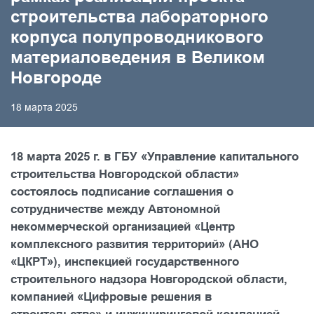
строительства лабораторного
корпуса полупроводникового
материаловедения в Великом
Новгороде
18 марта 2025
18 марта 2025 г. в ГБУ «Управление капитального
строительства Новгородской области»
состоялось подписание соглашения о
сотрудничестве между Автономной
некоммерческой организацией «Центр
комплексного развития территорий» (АНО
«ЦКРТ»), инспекцией государственного
строительного надзора Новгородской области,
компанией «Цифровые решения в