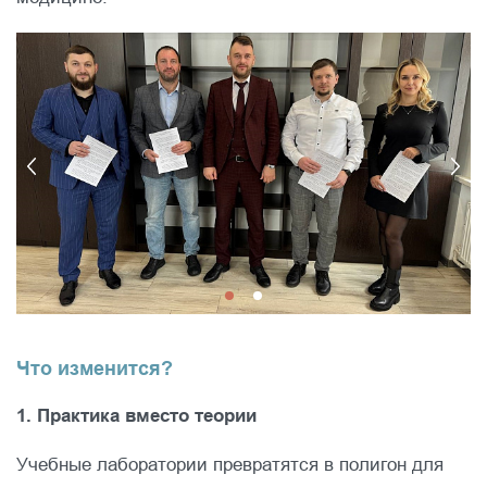
Что изменится?
1. Практика вместо теории
Учебные лаборатории превратятся в полигон для