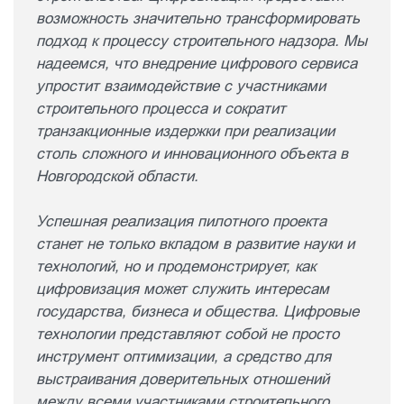
возможность значительно трансформировать
подход к процессу строительного надзора. Мы
надеемся, что внедрение цифрового сервиса
упростит взаимодействие с участниками
строительного процесса и сократит
транзакционные издержки при реализации
столь сложного и инновационного объекта в
Новгородской области.
Успешная реализация пилотного проекта
станет не только вкладом в развитие науки и
технологий, но и продемонстрирует, как
цифровизация может служить интересам
государства, бизнеса и общества. Цифровые
технологии представляют собой не просто
инструмент оптимизации, а средство для
выстраивания доверительных отношений
между всеми участниками строительного