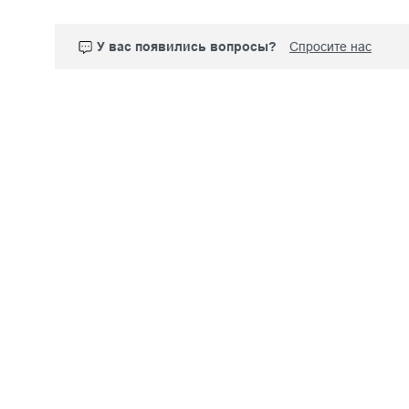
У вас появились вопросы?
Спросите нас