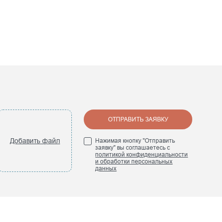
ОТПРАВИТЬ ЗАЯВКУ
Добавить файл
Нажимая кнопку "Отправить
заявку" вы соглашаетесь с
политикой конфиденциальности
и обработки персональных
данных