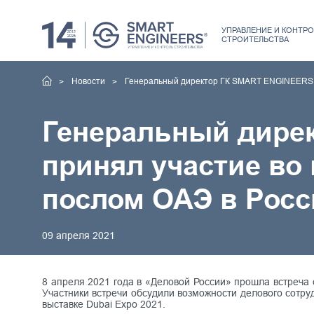
УПРАВЛЕНИЕ
И КОНТРО
СТРОИТЕЛЬСТВА
Новости
Генеральный директор ГК SMART ENGINEERS Х
Генеральный дире
принял участие во
послом ОАЭ в Росс
09 апреля 2021
8 апреля 2021 года в «Деловой России» прошла встреч
Участники встречи обсудили возможности делового сотр
выставке Dubai Expo 2021.