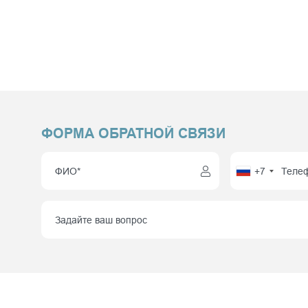
ФОРМА ОБРАТНОЙ СВЯЗИ
+7