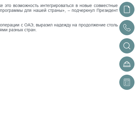
же это возможность интегрироваться в новые совместные
 программы для нашей страны», – подчеркнул Президент
операции с ОАЭ, выразил надежду на продолжение столь
ями разных стран.