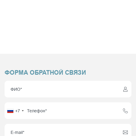
ФОРМА ОБРАТНОЙ СВЯЗИ
+7