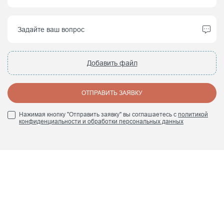
Добавить файл
ОТПРАВИТЬ ЗАЯВКУ
Нажимая кнопку "Отправить заявку" вы соглашаетесь с
политикой
конфиденциальности и обработки персональных данных