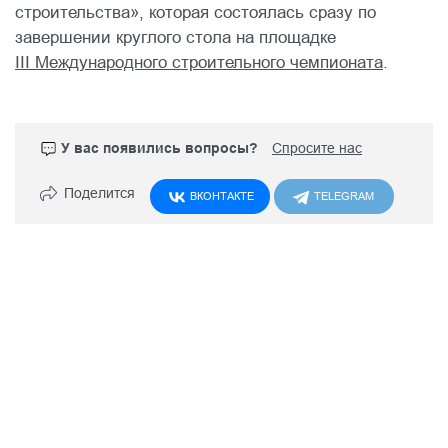
строительства», которая состоялась сразу по
завершении круглого стола на площадке
III Международного строительного чемпионата
.
У вас появились вопросы?
Спросите нас
Поделится