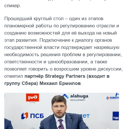
спикер.
Прошедший круглый стол – один из этапов
планомерной работы по регулированию отрасли и
созданию возможностей для её выхода на новый
этап развития. Подключение к диалогу органов
государственной власти подтверждает назревшую
необходимость решения проблем в регулировании,
ответственности и ценообразовании, а также
позволяет говорить о возросшем уровне дискуссии,
отметил
партнёр Strategy Partners (входит в
группу Сбера) Михаил Ермилов
.