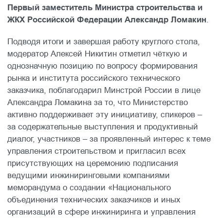
Первый заместитель Министра строительства и
ЖКХ Российской Федерации Александр Ломакин
.
Подводя итоги и завершая работу круглого стола,
модератор Алексей Никитин отметил чёткую и
однозначную позицию по вопросу формирования
рынка и института российского технического
заказчика, поблагодарил Минстрой России в лице
Александра Ломакина за то, что Министерство
активно поддерживает эту инициативу, спикеров –
за содержательные выступления и продуктивный
диалог, участников – за проявленный интерес к теме
управления строительством и пригласил всех
присутствующих на церемонию подписания
ведущими инжиниринговыми компаниями
меморандума о создании «Национального
объединения технических заказчиков и иных
организаций в сфере инжиниринга и управления