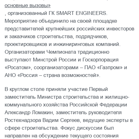
основные вызовы»
, организованный ГК SMART ENGINEERS.
Мероприятие объединило на своей площадке
представителей крупнейших российских инвесторов
и заказчиков строительства, подрядчиков,
проектировщиков и инжиниринговых компаний.
Организаторами Чемпионата традиционно
выступают Минстрой России и Госкорпорация
«Росатом», соорганизаторами – ПАО «Газпром» и
АНО «Россия – страна возможностей».
В круглом столе приняли участие Первый
заместитель Министра строительства и жилищно-
коммунального хозяйства Российской Федерации
Александр Ломакин, заместитель руководителя
Ростехнадзора Вадим Сергеев, ведущие эксперты в
сфере строительства. Фокус дискуссии был
направлен на обсуждение текущего состояния