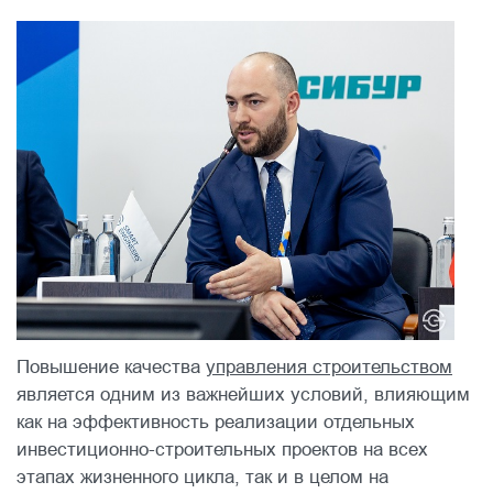
Повышение качества
управления строительством
является одним из важнейших условий, влияющим
как на эффективность реализации отдельных
инвестиционно-строительных проектов на всех
этапах жизненного цикла, так и в целом на