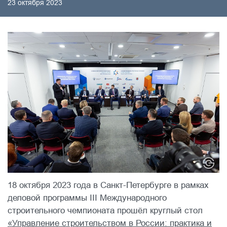
23 октября 2023
18 октября 2023 года в Санкт-Петербурге в рамках
деловой программы III Международного
строительного чемпионата прошёл круглый стол
«Управление строительством в России: практика и