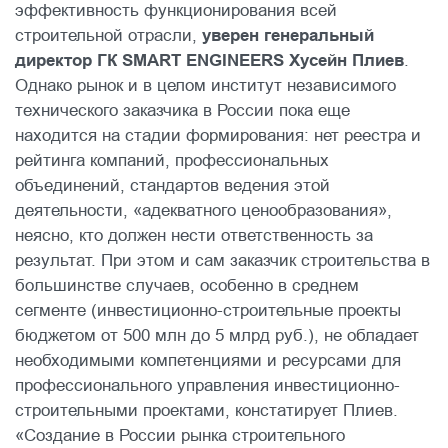
эффективность функционирования всей
строительной отрасли,
уверен генеральный
директор ГК SMART ENGINEERS Хусейн Плиев
.
Однако рынок и в целом институт независимого
технического заказчика в России пока еще
находится на стадии формирования: нет реестра и
рейтинга компаний, профессиональных
объединений, стандартов ведения этой
деятельности, «адекватного ценообразования»,
неясно, кто должен нести ответственность за
результат. При этом и сам заказчик строительства в
большинстве случаев, особенно в среднем
сегменте (инвестиционно-строительные проекты
бюджетом от 500 млн до 5 млрд руб.), не обладает
необходимыми компетенциями и ресурсами для
профессионального управления инвестиционно-
строительными проектами, констатирует Плиев.
«Создание в России рынка строительного