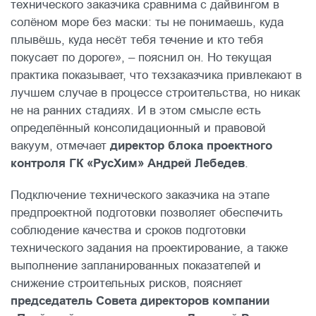
технического заказчика сравнима с дайвингом в
солёном море без маски: ты не понимаешь, куда
плывёшь, куда несёт тебя течение и кто тебя
покусает по дороге», – пояснил он. Но текущая
практика показывает, что техзаказчика привлекают в
лучшем случае в процессе строительства, но никак
не на ранних стадиях. И в этом смысле есть
определённый консолидационный и правовой
вакуум, отмечает
директор блока проектного
контроля ГК «РусХим» Андрей Лебедев
.
Подключение технического заказчика на этапе
предпроектной подготовки позволяет обеспечить
соблюдение качества и сроков подготовки
технического задания на проектирование, а также
выполнение запланированных показателей и
снижение строительных рисков, поясняет
председатель Совета директоров компании