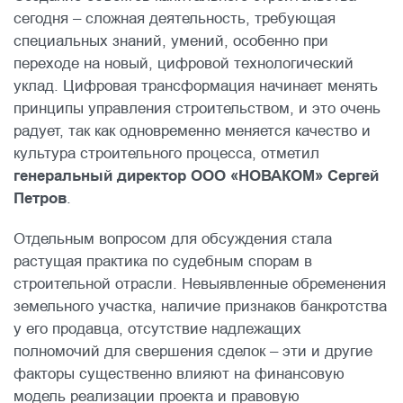
сегодня – сложная деятельность, требующая
специальных знаний, умений, особенно при
переходе на новый, цифровой технологический
уклад. Цифровая трансформация начинает менять
принципы управления строительством, и это очень
радует, так как одновременно меняется качество и
культура строительного процесса, отметил
генеральный директор ООО «НОВАКОМ» Сергей
Петров
.
Отдельным вопросом для обсуждения стала
растущая практика по судебным спорам в
строительной отрасли. Невыявленные обременения
земельного участка, наличие признаков банкротства
у его продавца, отсутствие надлежащих
полномочий для свершения сделок – эти и другие
факторы существенно влияют на финансовую
модель реализации проекта и правовую