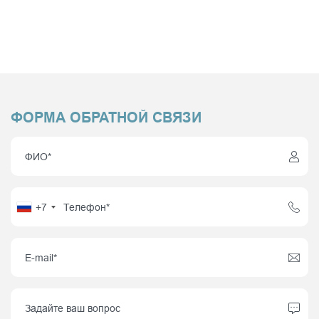
ФОРМА ОБРАТНОЙ СВЯЗИ
+7