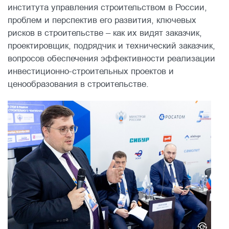
института управления строительством в России,
проблем и перспектив его развития, ключевых
рисков в строительстве – как их видят заказчик,
проектировщик, подрядчик и технический заказчик,
вопросов обеспечения эффективности реализации
инвестиционно-строительных проектов и
ценообразования в строительстве.