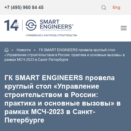
+7 (495) 960 84 45
Eng
УПРАВЛЕНИЕ
И КОНТРОЛЬ
СТРОИТЕЛЬСТВА
Новости
ГК SMART ENGINEERS провела круглый стол
«Управление строительством в России: практика и основные вызовы» в
рамках МСЧ-2023 в Санкт-Петербурге
ГК SMART ENGINEERS провела
круглый стол «Управление
строительством в России:
практика и основные вызовы» в
рамках МСЧ-2023 в Санкт-
Петербурге