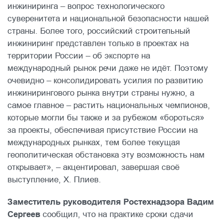
инжиниринга – вопрос технологического
суверенитета и национальной безопасности нашей
страны. Более того, российский строительный
инжиниринг представлен только в проектах на
территории России – об экспорте на
международный рынок речи даже не идёт. Поэтому
очевидно – консолидировать усилия по развитию
инжинирингового рынка внутри страны нужно, а
самое главное – растить национальных чемпионов,
которые могли бы также и за рубежом «бороться»
за проекты, обеспечивая присутствие России на
международных рынках, тем более текущая
геополитическая обстановка эту возможность нам
открывает», – акцентировал, завершая своё
выступление, Х. Плиев.
Заместитель руководителя Ростехнадзора Вадим
Сергеев
сообщил, что на практике сроки сдачи