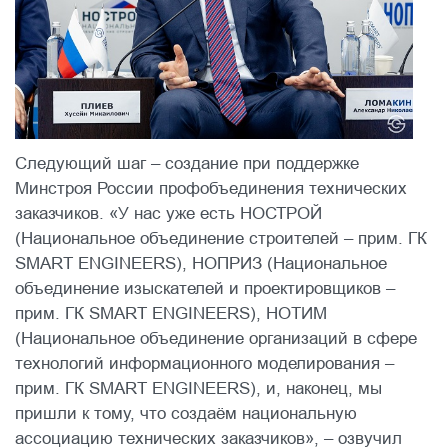
Следующий шаг – создание при поддержке
Минстроя России профобъединения технических
заказчиков. «У нас уже есть НОСТРОЙ
(Национальное объединение строителей – прим. ГК
SMART ENGINEERS), НОПРИЗ (Национальное
объединение изыскателей и проектировщиков –
прим. ГК SMART ENGINEERS), НОТИМ
(Национальное объединение организаций в сфере
технологий информационного моделирования –
прим. ГК SMART ENGINEERS), и, наконец, мы
пришли к тому, что создаём национальную
ассоциацию технических заказчиков», – озвучил