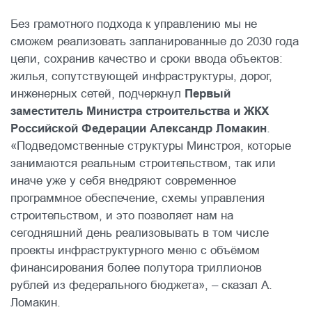
Без грамотного подхода к управлению мы не
сможем реализовать запланированные до 2030 года
цели, сохранив качество и сроки ввода объектов:
жилья, сопутствующей инфраструктуры, дорог,
инженерных сетей, подчеркнул
Первый
заместитель Министра строительства и ЖКХ
Российской Федерации Александр Ломакин
.
«Подведомственные структуры Минстроя, которые
занимаются реальным строительством, так или
иначе уже у себя внедряют современное
программное обеспечение, схемы управления
строительством, и это позволяет нам на
сегодняшний день реализовывать в том числе
проекты инфраструктурного меню с объёмом
финансирования более полутора триллионов
рублей из федерального бюджета», – сказал А.
Ломакин.