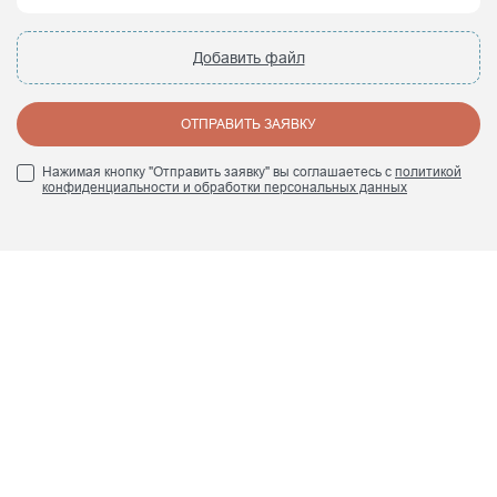
Добавить файл
ОТПРАВИТЬ ЗАЯВКУ
Нажимая кнопку "Отправить заявку" вы соглашаетесь с
политикой
конфиденциальности и обработки персональных данных
+7 (495) 960 84 45
info@smrte.ru