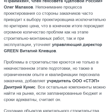
«Праймкей», член генсовета «Деловой России»
Олег Малахов
. Непонимание процесса
проектирования со стороны заказчиков часто
приводит к выбору проектировщика исключительно
по критерию цена, что в конечном итоге порождает
огромное количество проблем как на этапе
строительно-монтажных работ, так и при
эксплуатации, уточняет
управляющий директор
GREEN Виталий Клевцов
.
Проблемы в строительстве кроются не только в
некачественном этапе подготовки, но также в
ограниченном опыте и квалификации персонала
заказчика, добавляет
учредитель ООО «СТЭП»
Дмитрий Кунис
. Все остальные компоненты можно
найти на рынке, если запланированные бюджет и
сроки адекватны, считает он.
Создание объектов капитального строительства