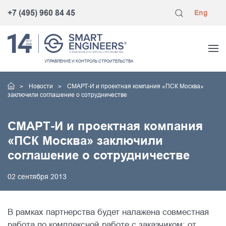
+7 (495) 960 84 45
Eng
УПРАВЛЕНИЕ
И КОНТРОЛЬ
СТРОИТЕЛЬСТВА
Новости
СМАРТ-И и проектная компания «ПСК Москва»
заключили соглашение о сотрудничестве
СМАРТ-И и проектная компания
«ПСК Москва» заключили
соглашение о сотрудничестве
02 сентября 2013
В рамках партнерства будет налажена совместная
работа по комплексной работе с заказчиком: от