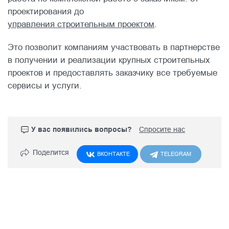
проектирования до
управления строительным проектом
.
Это позволит компаниям участвовать в партнерстве
в получении и реализации крупных строительных
проектов и предоставлять заказчику все требуемые
сервисы и услуги.
У вас появились вопросы?
Спросите нас
Поделится