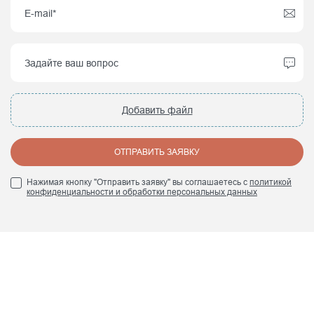
Добавить файл
ОТПРАВИТЬ ЗАЯВКУ
Нажимая кнопку "Отправить заявку" вы соглашаетесь с
политикой
конфиденциальности и обработки персональных данных