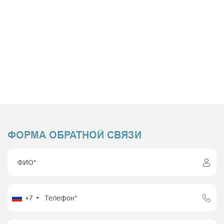
ФОРМА ОБРАТНОЙ СВЯЗИ
+7