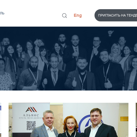
ЛЬ
Eng
ПРИГЛАСИТЬ НА ТЕНД