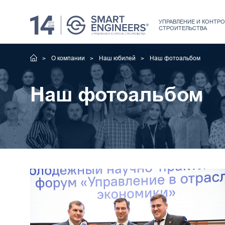
УПРАВЛЕНИЕ
И КОНТРО
СТРОИТЕЛЬСТВА
О компании
Наш юбилей
Наш фотоальбом
Наш фотоальбом