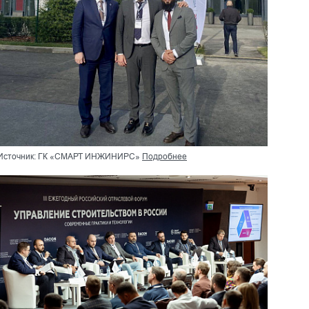
Источник: ГК «СМАРТ ИНЖИНИРС»
Подробнее