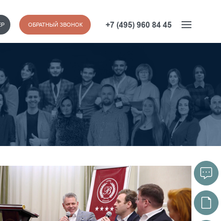
+7 (495) 960 84 45
ЕР
ОБРАТНЫЙ ЗВОНОК