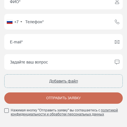
+7
Добавить файл
ОТПРАВИТЬ ЗАЯВКУ
Нажимая кнопку "Отправить заявку" вы соглашаетесь с
политикой
конфиденциальности и обработки персональных данных