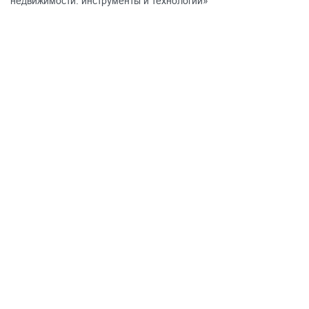
недвижимости: инструменты и технологии»