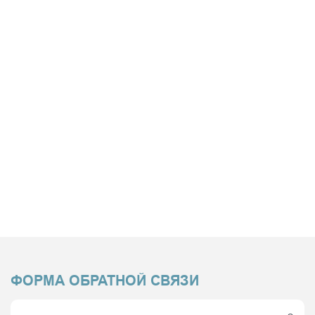
ФОРМА ОБРАТНОЙ СВЯЗИ