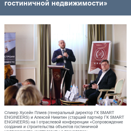
гостиничной недвижимости»
Спикер Хусейн Плиев (генеральный директор ГК SMART
ENGINEERS) и Алексей Никитин (старший партнёр ГК SMART
ENGINEERS) на I отраслевой конференции «Сопровождение
создания и строительства объектов гостиничной