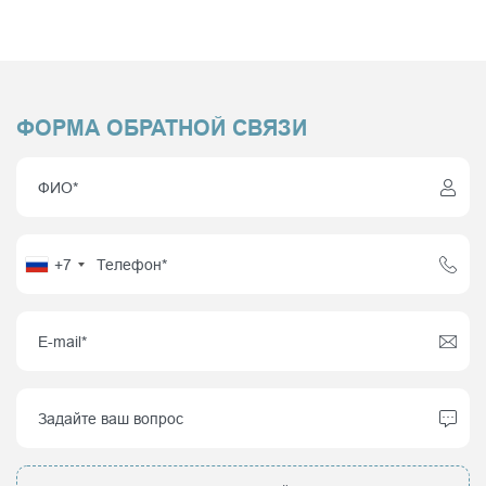
ФОРМА ОБРАТНОЙ СВЯЗИ
+7