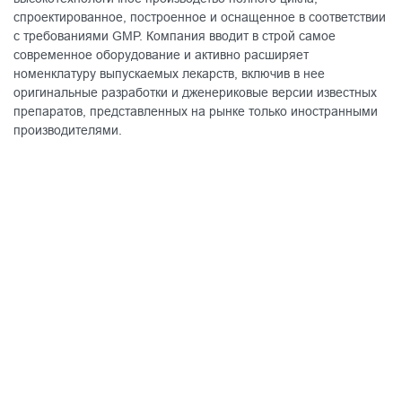
спроектированное, построенное и оснащенное в соответствии
с требованиями GMP. Компания вводит в строй самое
современное оборудование и активно расширяет
номенклатуру выпускаемых лекарств, включив в нее
оригинальные разработки и дженериковые версии известных
препаратов, представленных на рынке только иностранными
производителями.