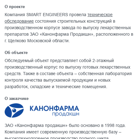
О проекте
Компания SMART ENGINEERS провела
техническое
обследование
состояния строительных конструкций в
производственном корпусе завода по выпуску лекарственных
препаратов ЗАО «Канонфарма Продакшн», расположенного в
г. Щелково Московской области.
Об объекте
Обследуемый объект представляет собой 2-этажный
производственный корпус по выпуску готовых лекарственных
средств. Также в составе объекта – собственная лаборатория
контроля качества выпускаемой продукции и новых
разработок, складские и технические помещения.
О заказчике
ЗАО «Канонфарма продакшн» было основано в 1998 года.
Компания имеет современную производственную базу –
высокотехнологичное производство полного цикла,