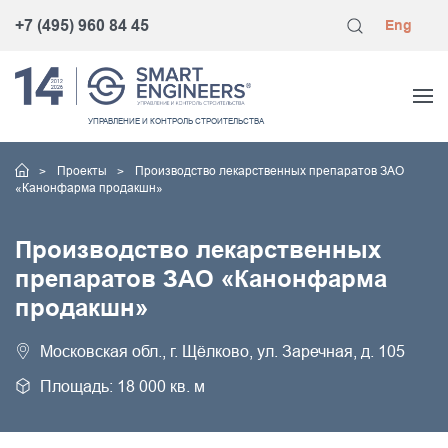
+7 (495) 960 84 45
Eng
УПРАВЛЕНИЕ
И КОНТРОЛЬ
СТРОИТЕЛЬСТВА
Проекты
Производство лекарственных препаратов ЗАО
«Канонфарма продакшн»
Производство лекарственных
препаратов ЗАО «Канонфарма
продакшн»
Московская обл., г. Щёлково, ул. Заречная, д. 105
Площадь: 18 000 кв. м