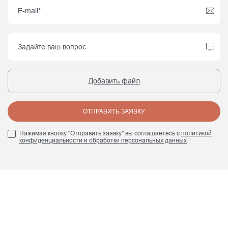
Добавить файл
ОТПРАВИТЬ ЗАЯВКУ
Нажимая кнопку "Отправить заявку" вы соглашаетесь с
политикой
конфиденциальности и обработки персональных данных