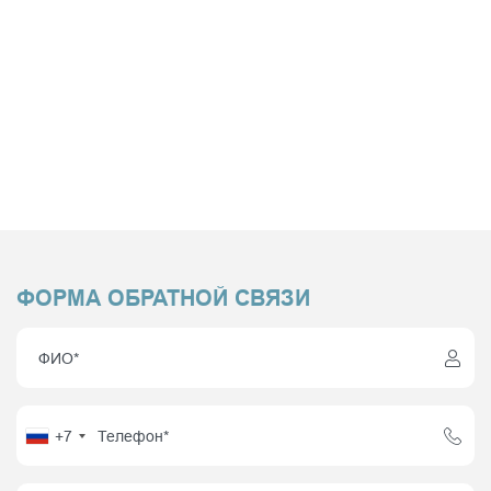
ФОРМА ОБРАТНОЙ СВЯЗИ
+7