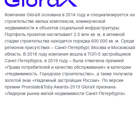
Компания GloraX основана в 2014 году и специализируется на
строительстве жилых комплексов, коммерческой
недвижимости и объектов социальной инфраструктуры.
Портфель проектов насчитывает 2,5 млн кв. м, в активной
стадии строительства находится порядка 600 000 кв. м. Среди
регионов присутствия – Санкт-Петербург, Москва и Московская
область. В 2018 году компания вошла в ТОП-5 застройщиков
Санкт-Петербурга, в 2019 году – была отмечена премией
«Права потребителей и качество обслуживания» в категории
«Недвижимость. Городское строительство», а также получила
золотой знак «Надежный застройщик России». По версии
премии Proestate&Toby Awards-2019 GloraX признана
«Лидером рынка жилой недвижимости Санкт-Петербурга».