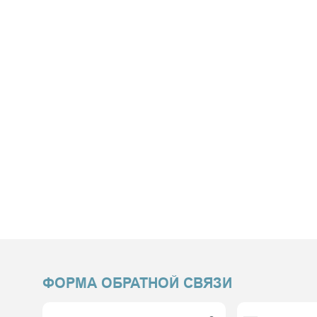
ФОРМА ОБРАТНОЙ СВЯЗИ