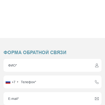
ФОРМА ОБРАТНОЙ СВЯЗИ
+7