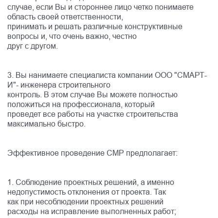
случае, если Вы и стороннее лицо четко понимаете
область своей ответственности,
принимать и решать различные конструктивные
вопросы и, что очень важно, честно
друг с другом.
3. Вы нанимаете специалиста компании ООО "СМАРТ-
И"- инженера строительного
контроль. В этом случае Вы можете полностью
положиться на профессионала, который
проведет все работы на участке строительства
максимально быстро.
Эффективное проведение СМР предполагает:
1. Соблюдение проектных решений, а именно
недопустимость отклонения от проекта. Так
как при несоблюдении проектных решений
расходы на исправление выполненных работ;