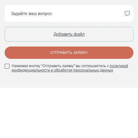
Добавить файл
ОТПРАВИТЬ ЗАЯВКУ
Нажимая кнопку "Отправить заявку" вы соглашаетесь с
политикой
конфиденциальности и обработки персональных данных
+7 (495) 960 84 45