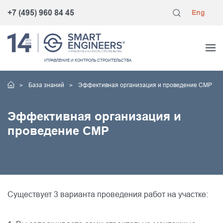
+7 (495) 960 84 45
Eng
УПРАВЛЕНИЕ
И КОНТРОЛЬ
СТРОИТЕЛЬСТВА
База знаний
Эффективная организация и проведение СМР
Эффективная организация и
проведение СМР
Существует 3 варианта проведения работ на участке: