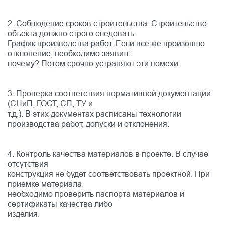
2. Соблюдение сроков строительства. Строительство
объекта должно строго следовать
График производства работ. Если все же произошло
отклонение, необходимо заявил:
почему? Потом срочно устраняют эти помехи.
3. Проверка соответствия нормативной документации
(СНиП, ГОСТ, СП, ТУ и
т.д.). В этих документах расписаны технологии
производства работ, допуски и отклонения.
4. Контроль качества материалов в проекте. В случае
отсутствия
конструкция не будет соответствовать проектной. При
приемке материала
необходимо проверить паспорта материалов и
сертификаты качества либо
изделия.