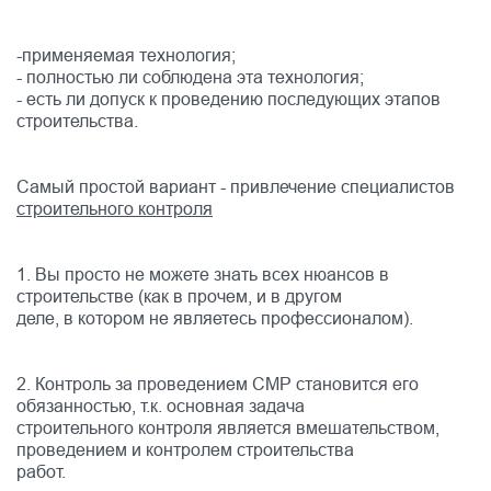
-применяемая технология;
- полностью ли соблюдена эта технология;
- есть ли допуск к проведению последующих этапов
строительства.
Самый простой вариант - привлечение специалистов
строительного контроля
1. Вы просто не можете знать всех нюансов в
строительстве (как в прочем, и в другом
деле, в котором не являетесь профессионалом).
2. Контроль за проведением СМР становится его
обязанностью, т.к. основная задача
строительного контроля является вмешательством,
проведением и контролем строительства
работ.