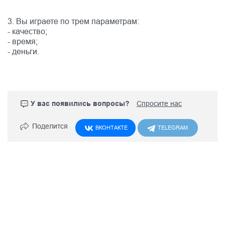
3. Вы играете по трем параметрам:
- качество;
- время;
- деньги.
У вас появились вопросы?
Спросите нас
Поделится