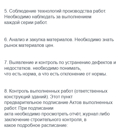
5. Соблюдение технологий производства работ.
Необходимо наблюдать за выполнением
каждой серии работ.
6. Анализ и закупка материалов. Необходимо знать
рынок материалов цен.
7. Выявление и контроль по устранению дефектов и
недостатков. необходимо понимать,
что есть норма, а что есть отклонение от нормы.
8. Контроль выполненных работ (ответственных
конструкций зданий). Этот пункт
предварительное подписание Актов выполненных
работ. При подписании
акта необходимо просмотреть отчёт, журнал либо
заключение строительного контроля, в
какое подробное расписание: