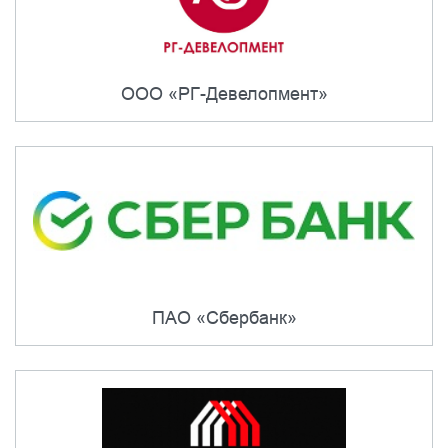
ООО «РГ-Девелопмент»
ПАО «Сбербанк»