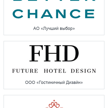
АО «Лучший выбор»
ООО «Гостиничный Дизайн»