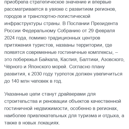
приобрела стратегическое значение и впервые
рассматривается в увязке с развитием регионов,
городов и транспортно-логистической
инфраструктуры страны. В Послании Президента
России Федеральному Собранию от 29 февраля
2024 года, помимо традиционных центров
притяжения туристов, названы территории, где
появятся современные гостиничные комплексы, –
это побережья Байкала, Каспия, Балтики, Азовского,
Чёрного и Японского морей. Согласно плану
развития, к 2030 году турпоток должен увеличиться
до 140 млн человек в год.
Указанные цели станут драйверами для
строительства и реновации объектов качественной
гостиничной недвижимости, особенно в регионах,
наиболее привлекательных для туризма и отдыха, а
также в новых локациях.