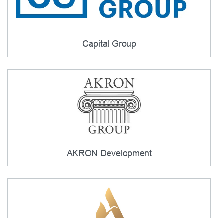
Capital Group
AKRON Development