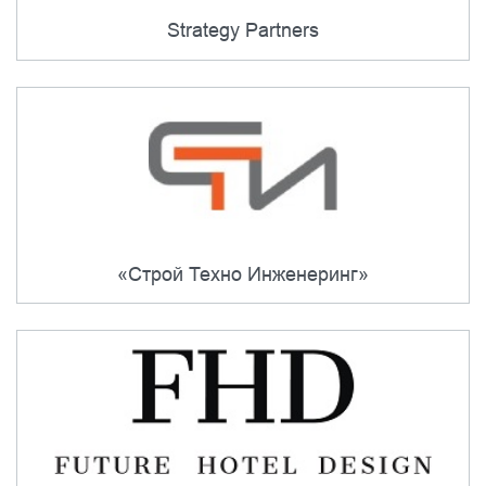
Strategy Partners
«Строй Техно Инженеринг»