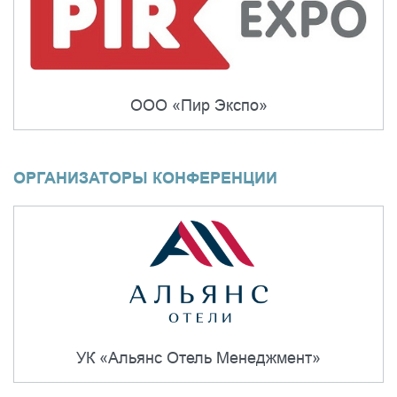
ООО «Пир Экспо»
ОРГАНИЗАТОРЫ КОНФЕРЕНЦИИ
УК «Альянс Отель Менеджмент»