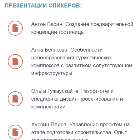
ПРЕЗЕНТАЦИИ СПИКЕРОВ:
Антон Басин. Создание предварительной
концепции гостиницы
Анна Белякова. Особенности
ценообразования туристических
комплексов с развитием сопутствующей
инфраструктуры
Ольга Гужаускайте. Резорт-отели
специфика дизайн-проектирования и
комплектации
Хусейн Плиев. Управление проектом на
этапе подготовки строительства. Опыт