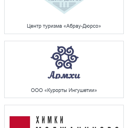
Центр туризма «Абрау-Дюрсо»
ООО «Курорты Ингушетии»