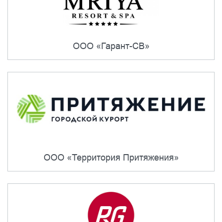
ООО «Гарант-СВ»
ООО «Территория Притяжения»