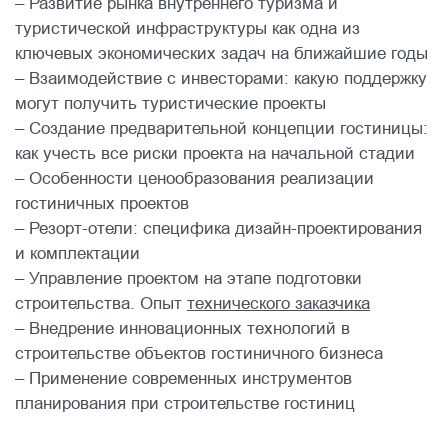
– Развитие рынка внутреннего туризма и
туристической инфраструктуры как одна из
ключевых экономических задач на ближайшие годы
– Взаимодействие с инвесторами: какую поддержку
могут получить туристические проекты
– Создание предварительной концепции гостиницы:
как учесть все риски проекта на начальной стадии
– Особенности ценообразования реализации
гостиничных проектов
– Резорт-отели: специфика дизайн-проектирования
и комплектации
– Управление проектом на этапе подготовки
строительства. Опыт
технического заказчика
– Внедрение инновационных технологий в
строительстве объектов гостиничного бизнеса
– Применение современных инструментов
планирования при строительстве гостиниц