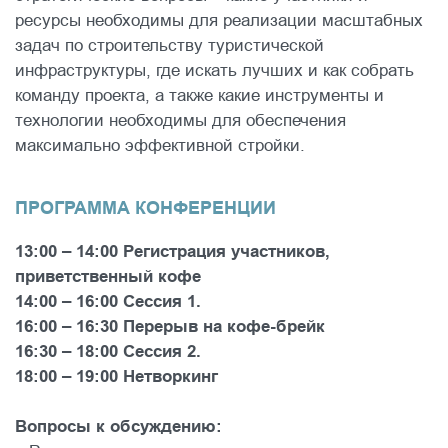
ресурсы необходимы для реализации масштабных
задач по строительству туристической
инфраструктуры, где искать лучших и как собрать
команду проекта, а также какие инструменты и
технологии необходимы для обеспечения
максимально эффективной стройки.
ПРОГРАММА КОНФЕРЕНЦИИ
13:00 – 14:00 Регистрация участников,
приветственный кофе
14:00 – 16:00 Сессия 1.
16:00 – 16:30 Перерыв на кофе-брейк
16:30 – 18:00 Сессия 2.
18:00 – 19:00 Нетворкинг
Вопросы к обсуждению: