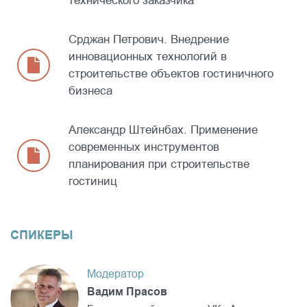
технического заказчика
Срджан Петрович. Внедрение
инновационных технологий в
строительстве объектов гостиничного
бизнеса
Александр Штейнбах. Применение
современных инструментов
планирования при строительстве
гостиниц
СПИКЕРЫ
Модератор
Вадим Прасов