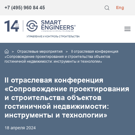
+7 (495) 960 84 45
Eng
УПРАВЛЕНИЕ
И КОНТРОЛЬ
СТРОИТЕЛЬСТВА
Отраслевые мероприятия
II отраслевая конференция
«Сопровождение проектирования и строительства объектов
гостиничной недвижимости: инструменты и технологии»
II отраслевая конференция
«Сопровождение проектирования
и строительства объектов
гостиничной недвижимости:
инструменты и технологии»
18 апреля 2024