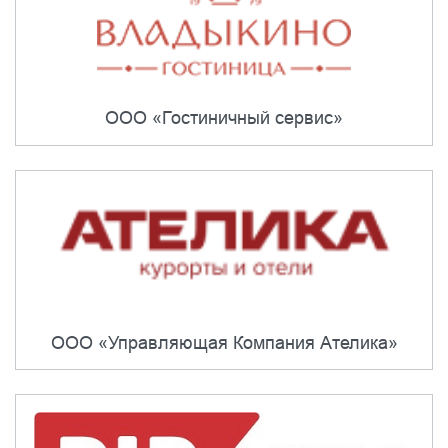
ООО «Гостиничный сервис»
ООО «Управляющая Компания Ателика»