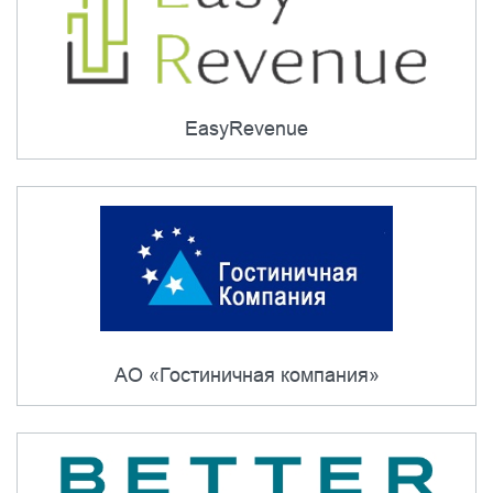
EasyRevenue
АО «Гостиничная компания»