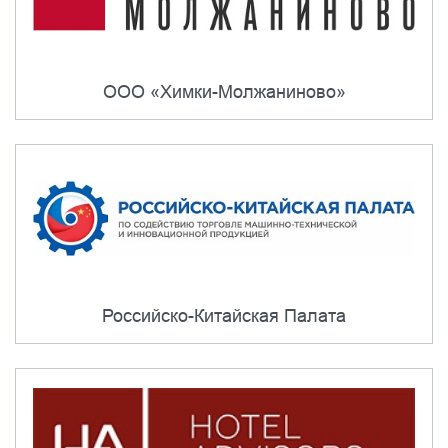
ООО «Химки-Молжаниново»
Российско-Китайская Палата