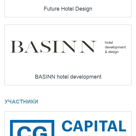
Future Hotel Design
BASINN hotel development
УЧАСТНИКИ