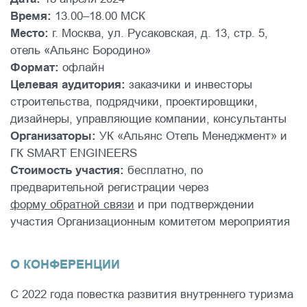
Время:
13.00–18.00 МСК
Место:
г. Москва, ул. Русаковская, д. 13, стр. 5,
отель «Альянс Бородино»
Формат:
офлайн
Целевая аудитория:
заказчики и инвесторы
строительства, подрядчики, проектировщики,
дизайнеры, управляющие компании, консультанты
Организаторы:
УК «Альянс Отель Менеджмент» и
ГК SMART ENGINEERS
Стоимость участия:
бесплатно, по
предварительной регистрации через
форму обратной связи
и при подтверждении
участия Организационным комитетом мероприятия
О КОНФЕРЕНЦИИ
С 2022 года повестка развития внутреннего туризма