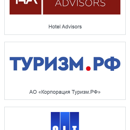
Hotel Advisors
АО «Корпорация Туризм.РФ»