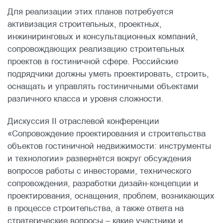
Для реализации этих планов потребуется
активизация строительных, проектных,
инжиниринговых и консультационных компаний,
сопровождающих реализацию строительных
проектов в гостиничной сфере. Российские
подрядчики должны уметь проектировать, строить,
оснащать и управлять гостиничными объектами
различного класса и уровня сложности.
Дискуссия II отраслевой конференции
«Сопровождение проектирования и строительства
объектов гостиничной недвижимости: инструменты
и технологии» развернётся вокруг обсуждения
вопросов работы с инвесторами, технического
сопровождения, разработки дизайн-концепции и
проектирования, оснащения, проблем, возникающих
в процессе строительства, а также ответа на
стратегические вопросы – какие участники и