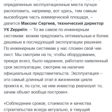
определенные эксплуатационные места лучше
расположить, например, вот здесь, тем самым
высвободив часть коммерческой площади, –
делится
Максим Сергеев, технический директор
УК Zeppelin
. – То же самое по инженерным
системам: можем предложить оптимальные и более
дешевые в последующей эксплуатации решения.
По инженерным системам у нас сложен свой чек-
лист. Мы смотрим на то, чтобы оборудование,
прежде всего, было надежное, работало заявленный
срок эксплуатации, смотрим на наличие
официальных представительств. Эксплуатация –
это самый длинный этап в жизненном цикле
проекта и, по сути, на нем инвестор реализует то,
зачем объект вообще построен».
«Соблюдение сроков, стоимости и качества
строительства всегда актуально, в текущей