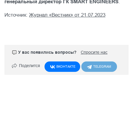
генеральный директор ГК SMART ENGINEERS
.
Источник:
Журнал «Вестник» от 21.07.2023
У вас появились вопросы?
Спросите нас
Поделится