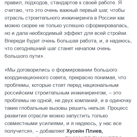
правил, подходов, стандартов к своей работе. Я
считаю, что это очень важный первый шаг, чтобы
отрасль строительного инжиниринга в России как
можно скорее не только успешно сформировалась,
но и дала необходимый эффект для всей стройки.
Впереди будет очень большая работа, и, я надеюсь,
что сегодняшний шаг станет началом очень
большого пути».
«Мы договорились о формировании большого
координационного совета, прекрасно понимая, что
проблемы, которые стоят перед национальным
российским строительным инжинирингом, – это
проблемы не одной, не двух компаний, и в одиночку
такие глобальные вызовы решить нельзя. Процесс
развития отрасли можно запустить только
совместными усилиями, и я надеюсь, у нас все
получится», – добавляет
Хусейн Плиев,