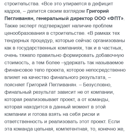
строительства. «Все это упирается в дефицит
кадров, – делится своим взглядом
Григорий
Пегливанян, генеральный директор ООО «ФПТ»
.
Также эксперт подтверждает наличие проблем
ценообразования в строительстве. «В рамках тех
тендерных процедур, которые сейчас организованы
как в государственных компаниях, так и в частных,
очень тяжело правильно формировать добавочную
стоимость, а тем более –удержать так называемое
финансовое тело проекта, которое непосредственно
влияет на качество финального результата, –
поясняет Григорий Пегливанян. – Безусловно,
финальный результат зависит не от компании,
которая реализовывает проект, а от команды,
которая находится в данный момент в этой
компании и готова взять на себя риски и
ответственность и реализовать этот проект. Если
эта команда цельная, компетентная, то, конечно же,