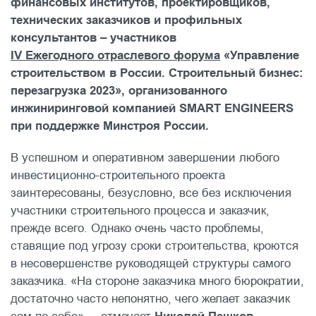
финансовых институтов, проектировщиков,
технических заказчиков и профильных
консультантов – участников
IV Ежегодного отраслевого форума
«Управление
строительством в России. Строительный бизнес:
перезагрузка 2023», организованного
инжиниринговой компанией SMART ENGINEERS
при поддержке Минстроя России.
В успешном и оперативном завершении любого
инвестиционно-строительного проекта
заинтересованы, безусловно, все без исключения
участники строительного процесса и заказчик,
прежде всего. Однако очень часто проблемы,
ставящие под угрозу сроки строительства, кроются
в несовершенстве руководящей структуры самого
заказчика. «На стороне заказчика много бюрократии,
достаточно часто непонятно, чего желает заказчик