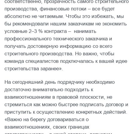
соответственно, прозрачность самого строительного
производства, финансовые потоки – все будет
абсолютно не читаемым. Чтобы это избежать, мы
бы рекомендовали нашим заказчикам не экономить
условные 2–3 % контракта – нанимать
профессионального технического заказчика и
получать достоверную информацию со всего
строительного производства. Но важно, чтобы
команда специалистов подключалась к вашей идее
строительства заранее».
На сегодняшний день подрядчику необходимо
достаточно внимательно подходить к
взаимоотношениям в правовой плоскости, не
стремиться как можно быстрее подписать договор и
приступить к осуществлению конкретных действий.
«Важно на берегу договариваться о
взаимоотношениях, своих границах