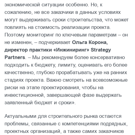
экономической ситуации особенно. Но, к
сожалению, не все заказчики в данных условиях
могут выдерживать сроки строительства, что может
повлиять на стоимость реализации проекта.
Поэтому мониторинг по ключевым параметрам – он
не изменен, – подчеркивает
Ольга Корона,
директор практики «Инжиниринг» Strategy
Partners
. – Мы рекомендуем более консервативно
подходить к бюджету, лимиту, оценивать его более
качественно, глубоко прорабатывать уже на ранних
стадиях проекта. Важно смотреть на всевозможные
риски на этапе проектирования, чтобы на
инвестиционной, завершающей фазе выдержать
заявленный бюджет и сроки».
Актуальными для строительного рынка остаются
проблемы, связанные с компетенциями подрядных,
проектных организаций, а также самих заказчиков