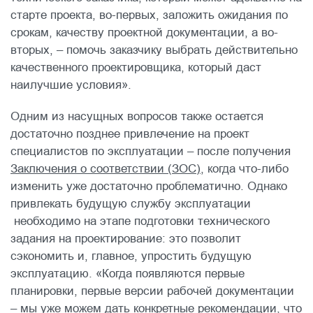
старте проекта, во-первых, заложить ожидания по
срокам, качеству проектной документации, а во-
вторых, – помочь заказчику выбрать действительно
качественного проектировщика, который даст
наилучшие условия».
Одним из насущных вопросов также остается
достаточно позднее привлечение на проект
специалистов по эксплуатации – после получения
Заключения о соответствии (ЗОС)
, когда что-либо
изменить уже достаточно проблематично. Однако
привлекать будущую службу эксплуатации
необходимо на этапе подготовки технического
задания на проектирование: это позволит
сэкономить и, главное, упростить будущую
эксплуатацию. «Когда появляются первые
планировки, первые версии рабочей документации
– мы уже можем дать конкретные рекомендации, что