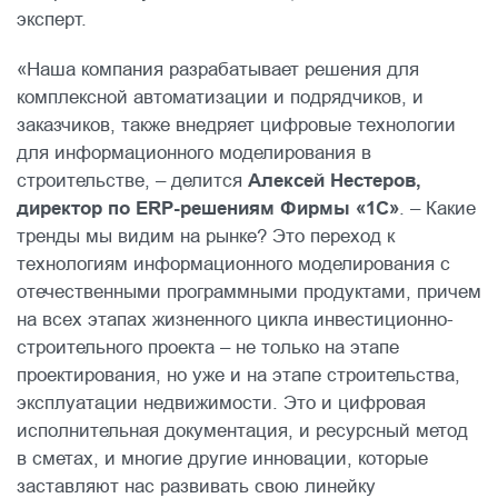
эксперт.
«Наша компания разрабатывает решения для
комплексной автоматизации и подрядчиков, и
заказчиков, также внедряет цифровые технологии
для информационного моделирования в
строительстве, – делится
Алексей Нестеров,
директор по ERP-решениям Фирмы «1С»
. – Какие
тренды мы видим на рынке? Это переход к
технологиям информационного моделирования с
отечественными программными продуктами, причем
на всех этапах жизненного цикла инвестиционно-
строительного проекта – не только на этапе
проектирования, но уже и на этапе строительства,
эксплуатации недвижимости. Это и цифровая
исполнительная документация, и ресурсный метод
в сметах, и многие другие инновации, которые
заставляют нас развивать свою линейку