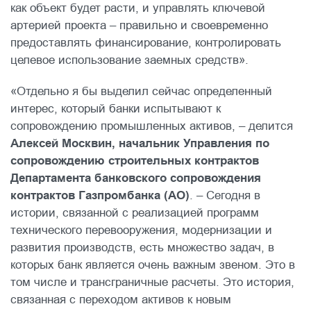
как объект будет расти, и управлять ключевой
артерией проекта – правильно и своевременно
предоставлять финансирование, контролировать
целевое использование заемных средств».
«Отдельно я бы выделил сейчас определенный
интерес, который банки испытывают к
сопровождению промышленных активов, – делится
Алексей Москвин, начальник Управления по
сопровождению строительных контрактов
Департамента банковского сопровождения
контрактов Газпромбанка (АО)
. – Сегодня в
истории, связанной с реализацией программ
технического перевооружения, модернизации и
развития производств, есть множество задач, в
которых банк является очень важным звеном. Это в
том числе и трансграничные расчеты. Это история,
связанная с переходом активов к новым