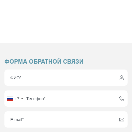
ФОРМА ОБРАТНОЙ СВЯЗИ
+7