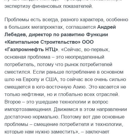
экспертизу финансовых показателей.
Проблемы есть всегда, разного характера, особенно
в больших мегапроектах, соглашается
Андрей
Лебедев, директор по развитию Функции
«Капитальное Строительство» ООО
«Газпромнефть НТЦ»
. «Сейчас, во-первых,
основная проблема – это неопределенный
потребитель, потому что рынок потребителей
сместился. Если раньше потребление в основном
шло на Европу и США, то сейчас все очень сильно
смещается в юго-восточную Азию. Это касается не
только нефтянки, но и глобально всех отраслей.
Второе – это ушедшие технологии и вопрос
импортозамещения. Движемся в этом направлении
достаточно нормально. Поэтому вот две основные
проблемы – смещение потребителя и технологии,
которые нам нужно заместить», – заключает