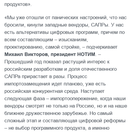
продуктов».
«Мы уже отошли от панических настроений, что нас
бросили, кинули западные вендоры, САПРы. У нас
есть альтернативы цифровых программ, причем по
всем составляющим – изысканиям,
проектированию, самой стройке, – подчеркивает
Михаил Викторов, президент НОТИМ
. –
Прошедший год показал растущий интерес к
российским разработкам и доля отечественного
САПРа прирастает в разы. Процесс
импортозамещения идет планово, уже есть
российская конкурентная среда. Наступает
следующая фаза – импортоопережение, когда наши
вендоры смотрят не только на Россию, но и на наше
ближнее дружественное зарубежье. Но самый
сложный этап и составляющая цифровой реформы
– не выбор программного продукта, а именно