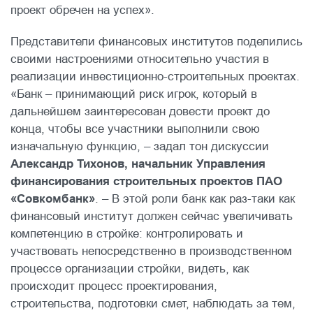
проект обречен на успех».
Представители финансовых институтов поделились
своими настроениями относительно участия в
реализации инвестиционно-строительных проектах.
«Банк – принимающий риск игрок, который в
дальнейшем заинтересован довести проект до
конца, чтобы все участники выполнили свою
изначальную функцию, – задал тон дискуссии
Александр Тихонов, начальник Управления
финансирования строительных проектов ПАО
«Совкомбанк»
. – В этой роли банк как раз-таки как
финансовый институт должен сейчас увеличивать
компетенцию в стройке: контролировать и
участвовать непосредственно в производственном
процессе организации стройки, видеть, как
происходит процесс проектирования,
строительства, подготовки смет, наблюдать за тем,