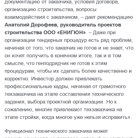
документацию от заказчика, условия договора,
организацию строительства, вопросы
взаимодействия с заказчиком, – дает рекомендацию
Анатолий Дорофеев, руководитель проектов
строительства ООО «ЕНИГЮН»
. – Даже при
организации тендерных процедур есть ряд проблем,
начиная от того, что заказчик не готов и не знает, что
он хочет получить в конечном итоге, так и в том
смысле, что генподрядчик не готов к этим
процедурам, чтобы их сделать более качественно и
корректно. Инвестор должен привлекать
профессиональные кадры, начиная от грамотного
техзаказчика на этапе составления технического
задания, выбора проектной организации. Но к
сожалению, многие привлекают техзаказчика на
этапе стройки, когда многое уже нельзя исправить».
Функционал технического заказчика может