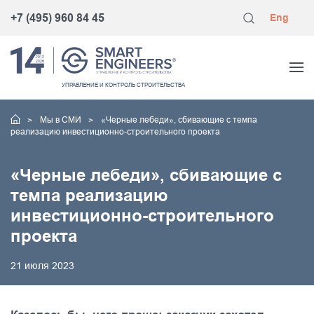
+7 (495) 960 84 45
Eng
УПРАВЛЕНИЕ
И КОНТРОЛЬ
СТРОИТЕЛЬСТВА
Мы в СМИ
«Черные лебеди», сбивающие с темпа
реализацию инвестиционно-строительного проекта
«Черные лебеди», сбивающие с
темпа реализацию
инвестиционно-строительного
проекта
21 июля 2023