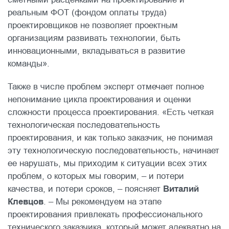
реальным ФОТ (фондом оплаты труда)
проектировщиков не позволяет проектным
организациям развивать технологии, быть
инновационными, вкладываться в развитие
команды».
Также в числе проблем эксперт отмечает полное
непонимание цикла проектирования и оценки
сложности процесса проектирования. «Есть четкая
технологическая последовательность
проектирования, и как только заказчик, не понимая
эту технологическую последовательность, начинает
ее нарушать, мы приходим к ситуации всех этих
проблем, о которых мы говорим, – и потери
качества, и потери сроков, – поясняет
Виталий
Клевцов
. – Мы рекомендуем на этапе
проектирования привлекать профессионального
технического заказчика, который может адекватно на