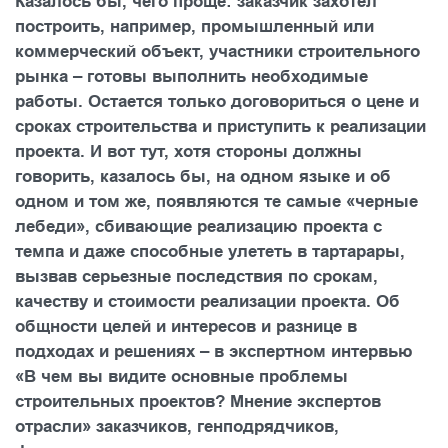
Казалось бы, чего проще: заказчик захотел
построить, например, промышленный или
коммерческий объект, участники строительного
рынка – готовы выполнить необходимые
работы. Остается только договориться о цене и
сроках строительства и приступить к реализации
проекта. И вот тут, хотя стороны должны
говорить, казалось бы, на одном языке и об
одном и том же, появляются те самые «черные
лебеди», сбивающие реализацию проекта с
темпа и даже способные улететь в тартарары,
вызвав серьезные последствия по срокам,
качеству и стоимости реализации проекта. Об
общности целей и интересов и разнице в
подходах и решениях – в экспертном интервью
«В чем вы видите основные проблемы
строительных проектов? Мнение экспертов
отрасли» заказчиков, генподрядчиков,