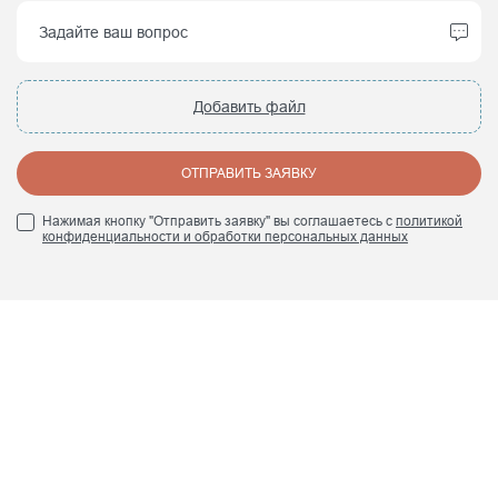
Добавить файл
ОТПРАВИТЬ ЗАЯВКУ
Нажимая кнопку "Отправить заявку" вы соглашаетесь с
политикой
конфиденциальности и обработки персональных данных
+7 (495) 960 84 45