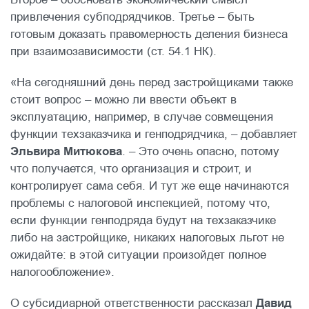
привлечения субподрядчиков. Третье – быть
готовым доказать правомерность деления бизнеса
при взаимозависимости (ст. 54.1 НК).
«На сегодняшний день перед застройщиками также
стоит вопрос – можно ли ввести объект в
эксплуатацию, например, в случае совмещения
функции техзаказчика и генподрядчика, – добавляет
Эльвира Митюкова
. – Это очень опасно, потому
что получается, что организация и строит, и
контролирует сама себя. И тут же еще начинаются
проблемы с налоговой инспекцией, потому что,
если функции генподряда будут на техзаказчике
либо на застройщике, никаких налоговых льгот не
ожидайте: в этой ситуации произойдет полное
налогообложение».
О субсидиарной ответственности рассказал
Давид