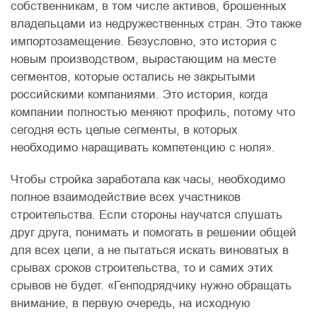
собственникам, в том числе активов, брошенных
владельцами из недружественных стран. Это также
импортозамещение. Безусловно, это история с
новым производством, вырастающим на месте
сегментов, которые остались не закрытыми
российскими компаниями. Это история, когда
компании полностью меняют профиль, потому что
сегодня есть целые сегменты, в которых
необходимо наращивать компетенцию с ноля».
Чтобы стройка заработала как часы, необходимо
полное взаимодействие всех участников
строительства. Если стороны научатся слушать
друг друга, понимать и помогать в решении общей
для всех цели, а не пытаться искать виноватых в
срывах сроков строительства, то и самих этих
срывов не будет. «Генподрядчику нужно обращать
внимание, в первую очередь, на исходную