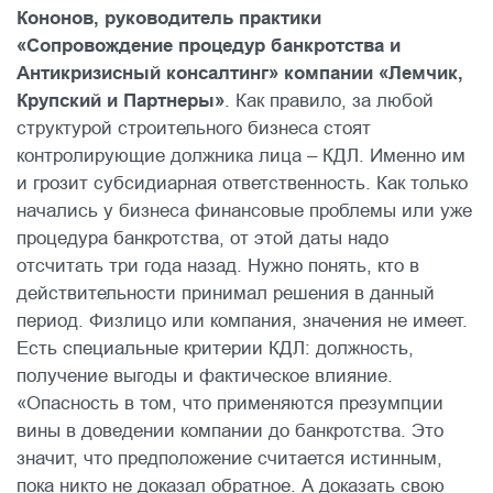
Кононов, руководитель практики
«Сопровождение процедур банкротства и
Антикризисный консалтинг» компании «Лемчик,
Крупский и Партнеры»
. Как правило, за любой
структурой строительного бизнеса стоят
контролирующие должника лица – КДЛ. Именно им
и грозит субсидиарная ответственность. Как только
начались у бизнеса финансовые проблемы или уже
процедура банкротства, от этой даты надо
отсчитать три года назад. Нужно понять, кто в
действительности принимал решения в данный
период. Физлицо или компания, значения не имеет.
Есть специальные критерии КДЛ: должность,
получение выгоды и фактическое влияние.
«Опасность в том, что применяются презумпции
вины в доведении компании до банкротства. Это
значит, что предположение считается истинным,
пока никто не доказал обратное. А доказать свою