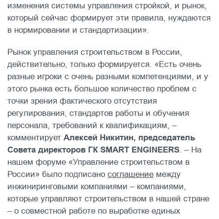
изменения системы управления стройкой, и рынок,
который сейчас формирует эти правила, нуждаются
в нормировании и стандартизации».
Рынок управления строительством в России,
действительно, только формируется. «Есть очень
разные игроки с очень разными компетенциями, и у
этого рынка есть большое количество проблем с
точки зрения фактического отсутствия
регулирования, стандартов работы и обучения
персонала, требований к квалификациям, –
комментирует
Алексей Никитин, председатель
Совета директоров ГК SMART ENGINEERS
. – На
нашем форуме «Управление строительством в
России» было подписано
соглашение
между
инжиниринговыми компаниями – компаниями,
которые управляют строительством в нашей стране
– о совместной работе по выработке единых