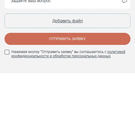
Добавить файл
ОТПРАВИТЬ ЗАЯВКУ
Нажимая кнопку "Отправить заявку" вы соглашаетесь с
политикой
конфиденциальности и обработки персональных данных
+7 (495) 960 84 45
info@smrte.ru