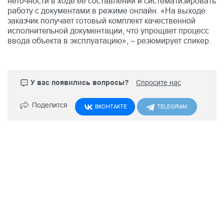
неточности в ходе ее составлении и систематизировать
работу с документами в режиме онлайн. «На выходе
заказчик получает готовый комплект качественной
исполнительной документации, что упрощает процесс
ввода объекта в эксплуатацию», – резюмирует спикер.
У вас появились вопросы?
Спросите нас
Поделится