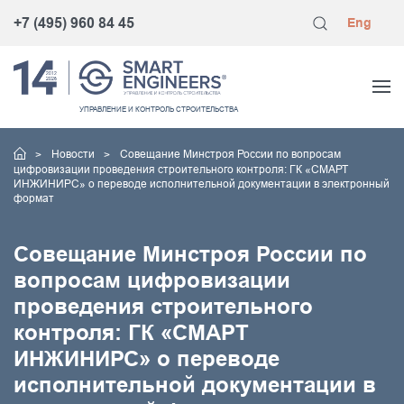
+7 (495) 960 84 45
Eng
УПРАВЛЕНИЕ
И КОНТРОЛЬ
СТРОИТЕЛЬСТВА
Новости
Совещание Минстроя России по вопросам
цифровизации проведения строительного контроля: ГК «СМАРТ
ИНЖИНИРС» о переводе исполнительной документации в электронный
формат
Совещание Минстроя России по
вопросам цифровизации
проведения строительного
контроля: ГК «СМАРТ
ИНЖИНИРС» о переводе
исполнительной документации в