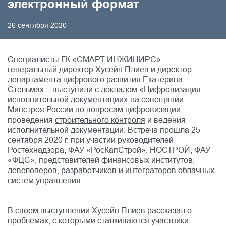
электронный формат
26 сентября 2020
Специалисты ГК «СМАРТ ИНЖИНИРС» –
генеральный директор Хусейн Плиев и директор
департамента цифрового развития Екатерина
Стельмах – выступили с докладом «Цифровизация
исполнительной документации» на совещании
Минстроя России по вопросам цифровизации
проведения
строительного контроля
и ведения
исполнительной документации. Встреча прошла 25
сентября 2020 г. при участии руководителей
Ростехнадзора, ФАУ «РосКапСтрой», НОСТРОЙ, ФАУ
«ФЦС», представителей финансовых институтов,
девелоперов, разработчиков и интеграторов облачных
систем управления.
В своем выступлении Хусейн Плиев рассказал о
проблемах, с которыми сталкиваются участники