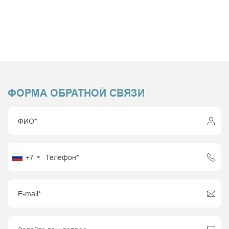
ФОРМА ОБРАТНОЙ СВЯЗИ
+7