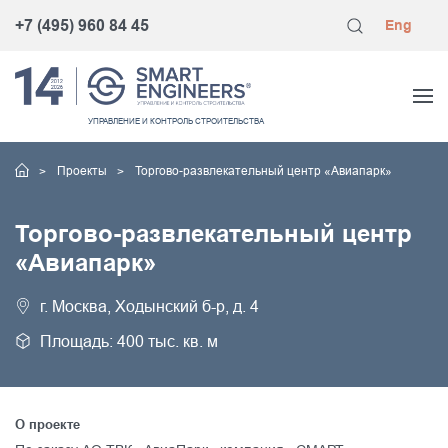
+7 (495) 960 84 45
Eng
УПРАВЛЕНИЕ
И КОНТРОЛЬ
СТРОИТЕЛЬСТВА
Проекты
Торгово-развлекательный центр «Авиапарк»
Торгово-развлекательный центр
«Авиапарк»
г. Москва, Ходынский б-р, д. 4
Площадь: 400 тыс. кв. м
О проекте