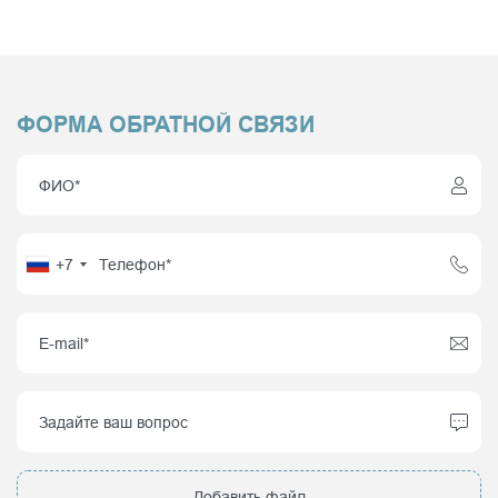
ФОРМА ОБРАТНОЙ СВЯЗИ
+7
Добавить файл