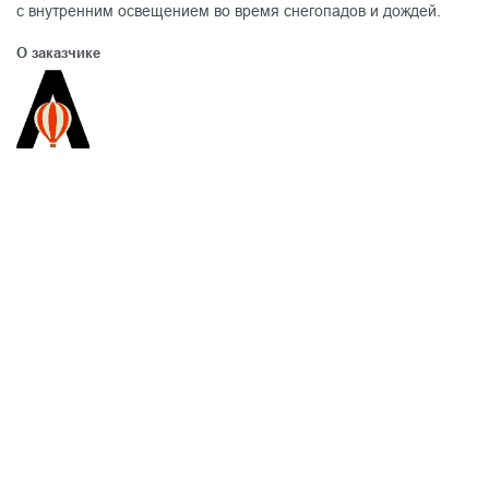
с внутренним освещением во время снегопадов и дождей.
О заказчике