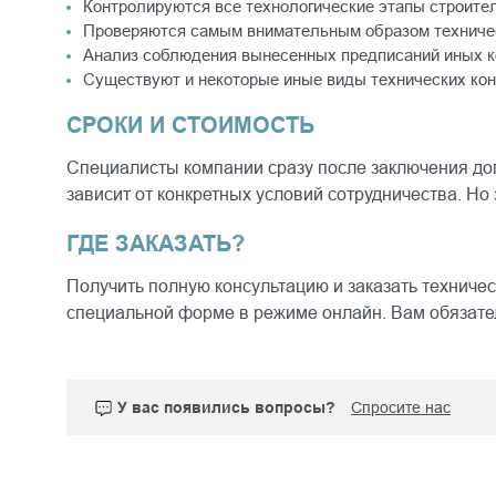
Контролируются все технологические этапы строите
Проверяются самым внимательным образом техничес
Анализ соблюдения вынесенных предписаний иных к
Существуют и некоторые иные виды технических ко
СРОКИ И СТОИМОСТЬ
Специалисты компании сразу после заключения дог
зависит от конкретных условий сотрудничества. Но 
ГДЕ ЗАКАЗАТЬ?
Получить полную консультацию и заказать техничес
специальной форме в режиме онлайн. Вам обязате
У вас появились вопросы?
Спросите нас