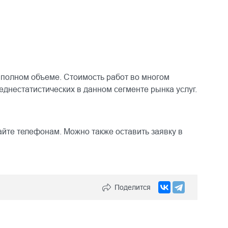
 полном объеме. Стоимость работ во многом
реднестатистических в данном сегменте рынка услуг.
айте телефонам. Можно также оставить заявку в
Поделится