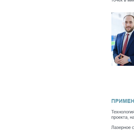
ПРИМЕН
Технология
проекта, н
Лазерное 