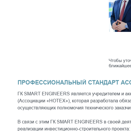
Чтобы уто
ближайшее
ПРОФЕССИОНАЛЬНЫЙ СТАНДАРТ АСС
ГК SMART ENGINEERS является учредителем и акк
(Ассоциации «НОТЕХ»), которая разработала обяза
осуществляющих полномочия технического заказчи
В связи с этим ГК SMART ENGINEERS в своей деят
реализации инвестиционно-строительного проекта: 