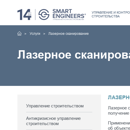
УПРАВЛЕНИЕ
И КОНТРО
СТРОИТЕЛЬСТВА
Услуги
Лазерное сканирование
Лазерное сканиров
ЛАЗЕРН
Управление строительством
Лазерное 
получение 
Антикризисное управление
Применени
строительством
об объекте